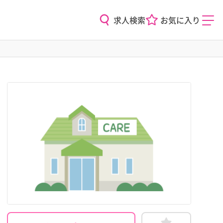
求人検索
お気に入り