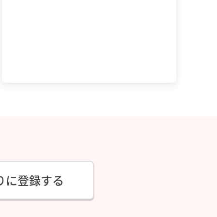
りに登録する