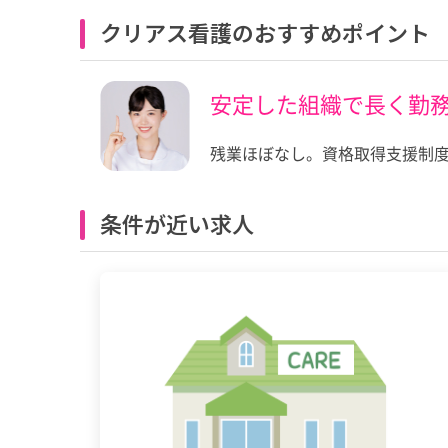
クリアス看護のおすすめポイント
安定した組織で長く勤
残業ほぼなし。資格取得支援制
条件が近い求人