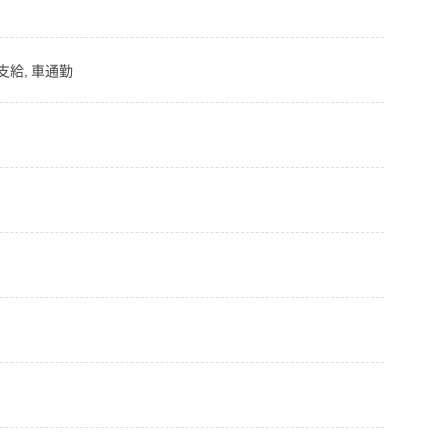
支給, 車通勤