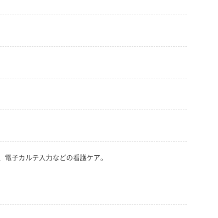
、電子カルテ入力などの看護ケア。