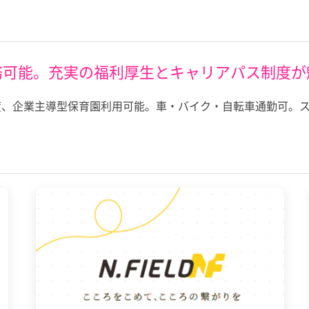
務可能。充実の福利厚生とキャリアパス制度が
度、企業主導型保育園利用可能。車・バイク・自転車通勤可。