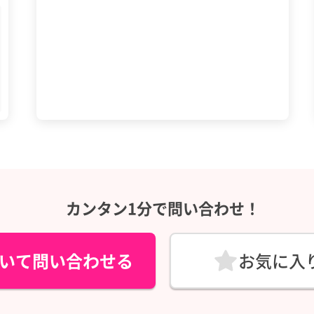
カンタン1分で問い合わせ！
いて問い合わせる
お気に入