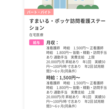
パート・バイト
すまいる・ポッケ訪問看護ステー
ション
在宅医療
月収：
給与
准看護師 時給 1,500円～ 正看護師
時給 1,800円～ 皆勤・精勤・訪問手当
あり 通勤手当 実費支給 上限
20,000円/月 昇給あり 年1回 実績50
円～100円/時 寸志あり 年2回 試用期
間3～6ヶ月(同条件）
時給：
1,500円
〜
准看護師 時給 1,500円～ 正看護師
時給 1,800円～ 皆勤・精勤・訪問手当
あり 通勤手当 実費支給 上限
20,000円/月 昇給あり 年1回 実績50
円～100円/時 寸志あり 年2回 試用期
間3～6ヶ月(同条件）