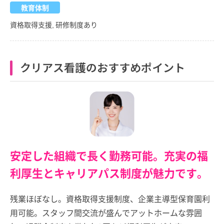
教育体制
資格取得支援, 研修制度あり
クリアス看護のおすすめポイント
安定した組織で長く勤務可能。充実の福
利厚生とキャリアパス制度が魅力です。
残業ほぼなし。資格取得支援制度、企業主導型保育園利
用可能。スタッフ間交流が盛んでアットホームな雰囲