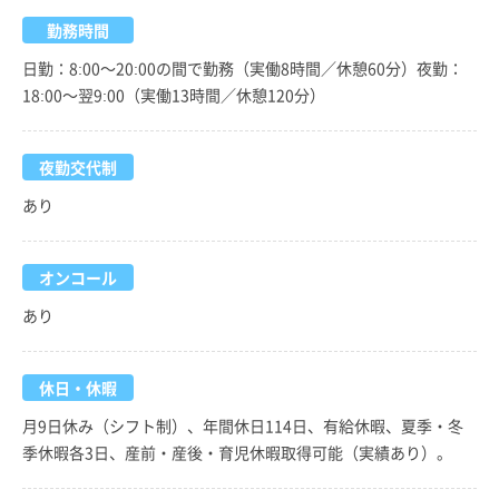
勤務時間
日勤：8:00～20:00の間で勤務（実働8時間／休憩60分）夜勤：
18:00～翌9:00（実働13時間／休憩120分）
夜勤交代制
あり
オンコール
あり
休日・休暇
月9日休み（シフト制）、年間休日114日、有給休暇、夏季・冬
季休暇各3日、産前・産後・育児休暇取得可能（実績あり）。