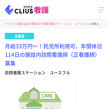
クリアス看護
大阪府
東大阪市
訪問看護ステーション ユースフル
の求人
正職員
月給33万円～！託児所利用可、年間休日
114日の施設内訪問看護師（正看護師）
募集
訪問看護ステーション ユースフル