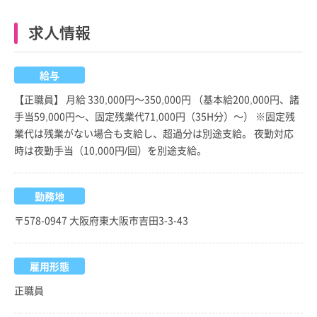
求人情報
給与
【正職員】 月給 330,000円～350,000円 （基本給200,000円、諸
手当59,000円～、固定残業代71,000円（35H分）～） ※固定残
業代は残業がない場合も支給し、超過分は別途支給。 夜勤対応
時は夜勤手当（10,000円/回）を別途支給。
勤務地
〒578-0947 大阪府東大阪市吉田3-3-43
雇用形態
正職員