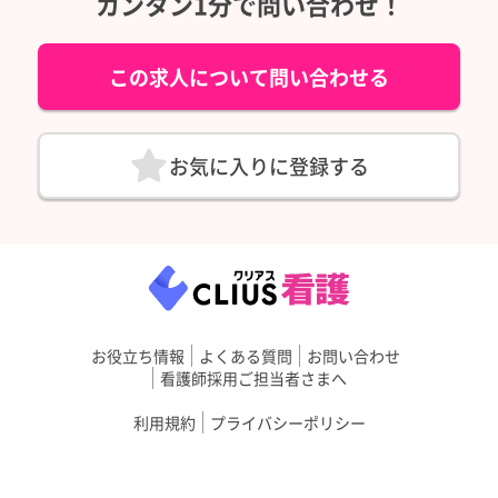
カンタン1分で問い合わせ！
この求人について問い合わせる
お気に入りに登録する
お役立ち情報
よくある質問
お問い合わせ
看護師採用ご担当者さまへ
利用規約
プライバシーポリシー