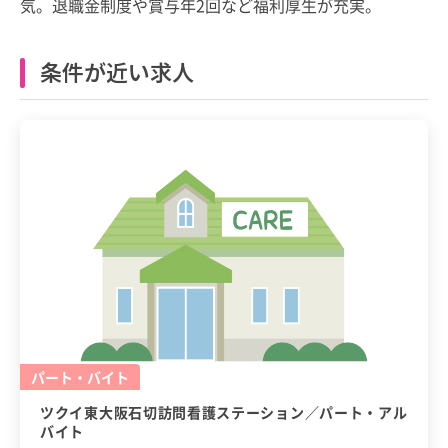
気。退職金制度や賞与年2回など福利厚生が充実。
条件が近い求人
パート・バイト
ツクイ東大阪石切訪問看護ステーション／パート・アル
バイト