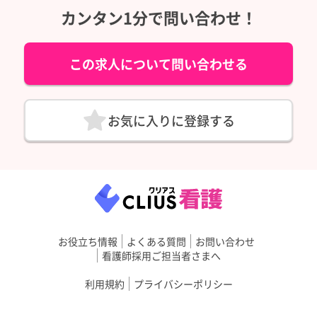
カンタン1分で問い合わせ！
この求人について問い合わせる
お気に入りに登録する
お役立ち情報
よくある質問
お問い合わせ
看護師採用ご担当者さまへ
利用規約
プライバシーポリシー