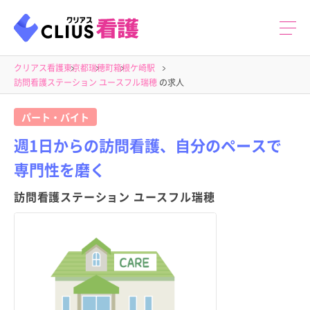
クリアス看護
東京都
瑞穂町
箱根ケ崎駅
訪問看護ステーション ユースフル瑞穂
の求人
パート・バイト
週1日からの訪問看護、自分のペースで
専門性を磨く
訪問看護ステーション ユースフル瑞穂