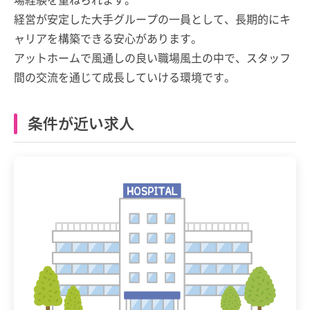
経営が安定した大手グループの一員として、長期的にキ
ャリアを構築できる安心があります。
アットホームで風通しの良い職場風土の中で、スタッフ
間の交流を通じて成長していける環境です。
条件が近い求人