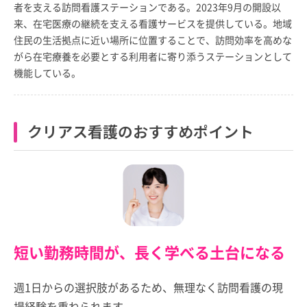
者を支える訪問看護ステーションである。2023年9月の開設以
来、在宅医療の継続を支える看護サービスを提供している。地域
住民の生活拠点に近い場所に位置することで、訪問効率を高めな
がら在宅療養を必要とする利用者に寄り添うステーションとして
機能している。
クリアス看護のおすすめポイント
短い勤務時間が、長く学べる土台になる
週1日からの選択肢があるため、無理なく訪問看護の現
場経験を重ねられます。