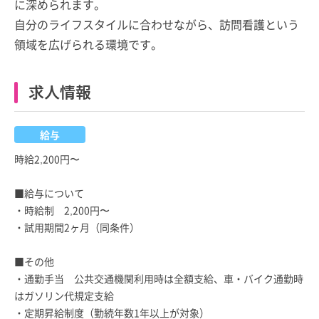
に深められます。
自分のライフスタイルに合わせながら、訪問看護という
領域を広げられる環境です。
求人情報
給与
時給2,200円〜
■給与について
・時給制 2,200円〜
・試用期間2ヶ月（同条件）
■その他
・通勤手当 公共交通機関利用時は全額支給、車・バイク通勤時
はガソリン代規定支給
・定期昇給制度（勤続年数1年以上が対象）