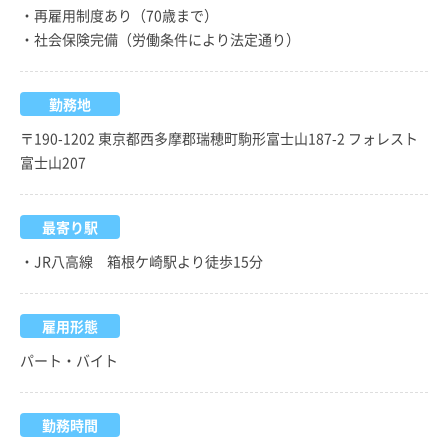
・再雇用制度あり（70歳まで）
・社会保険完備（労働条件により法定通り）
勤務地
〒190-1202 東京都西多摩郡瑞穂町駒形富士山187-2 フォレスト
富士山207
最寄り駅
・JR八高線 箱根ケ崎駅より徒歩15分
雇用形態
パート・バイト
勤務時間