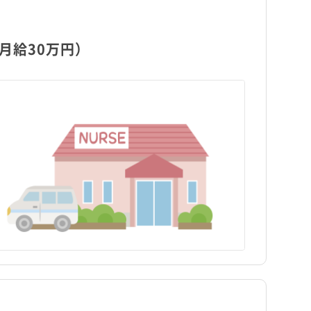
月給30万円）