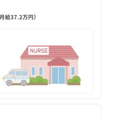
給37.2万円）