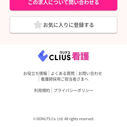
この求人について問い合わせる
お気に入りに登録する
お役立ち情報
よくある質問
お問い合わせ
看護師採用ご担当者さまへ
利用規約
プライバシーポリシー
©︎ DONUTS Co. Ltd. All rights reserved.