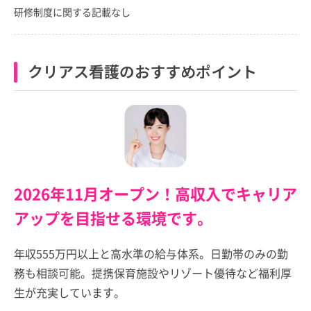
研修制度に関する記載なし
クリアス看護のおすすめポイント
2026年11月オープン！高収入でキャリア
アップを目指せる環境です。
年収555万円以上と高水準の給与体系。日勤帯のみの勤
務も相談可能。提携保育施設やリゾート優待など福利厚
生が充実しています。