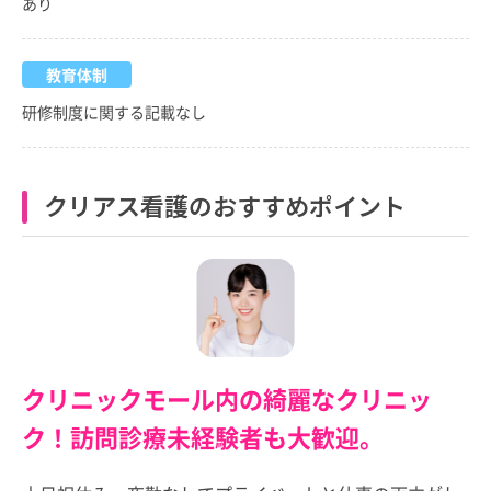
あり
教育体制
研修制度に関する記載なし
クリアス看護のおすすめポイント
クリニックモール内の綺麗なクリニッ
ク！訪問診療未経験者も大歓迎。