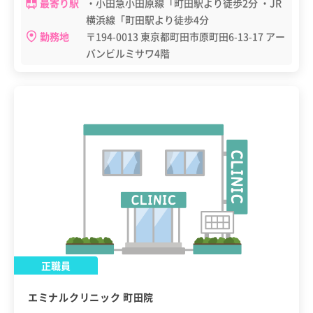
最寄り駅
・小田急小田原線「町田駅より徒歩2分 ・JR
横浜線「町田駅より徒歩4分
勤務地
〒194-0013 東京都町田市原町田6-13-17 アー
バンビルミサワ4階
正職員
エミナルクリニック 町田院