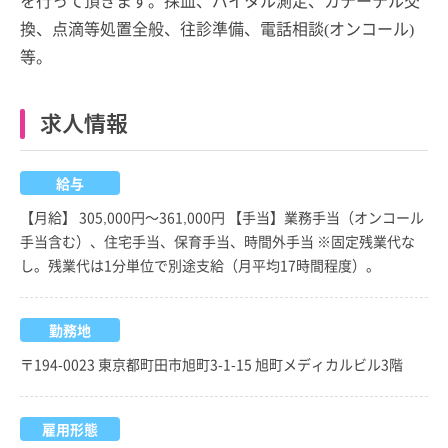
換、点滴等処置全般、往診準備、電話相談(オンコール)
等。
求人情報
給与
【月給】 305,000円～361,000円 【手当】業務手当（オンコール
手当含む）、住宅手当、保育手当、時間外手当 ※固定残業代な
し。残業代は1分単位で別途支給（月平均17時間程度）。
勤務地
〒194-0023 東京都町田市旭町3-1-15 旭町メディカルビル3階
雇用形態