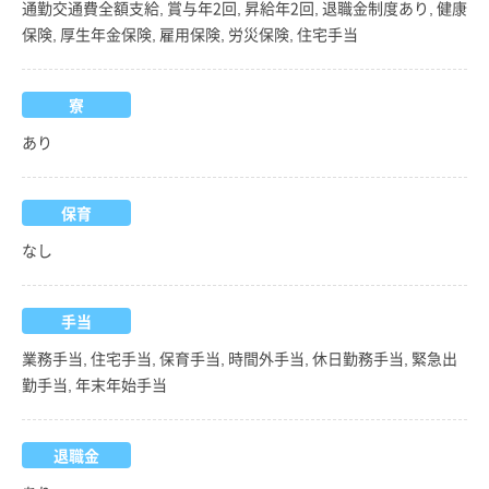
通勤交通費全額支給, 賞与年2回, 昇給年2回, 退職金制度あり, 健康
保険, 厚生年金保険, 雇用保険, 労災保険, 住宅手当
寮
あり
保育
なし
手当
業務手当, 住宅手当, 保育手当, 時間外手当, 休日勤務手当, 緊急出
勤手当, 年末年始手当
退職金