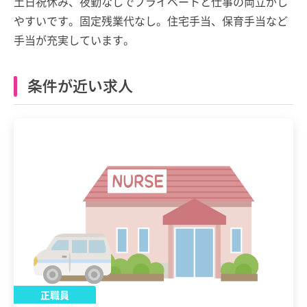
土日祝休み、夜勤なしでプライベートと仕事の両立がし
やすいです。固定残業代なし。住宅手当、保育手当など
手当が充実しています。
条件が近い求人
正職員