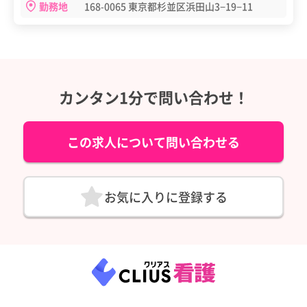
勤務地
168-0065 東京都杉並区浜田山3−19−11
カンタン1分で問い合わせ！
この求人について問い合わせる
お気に入りに登録する