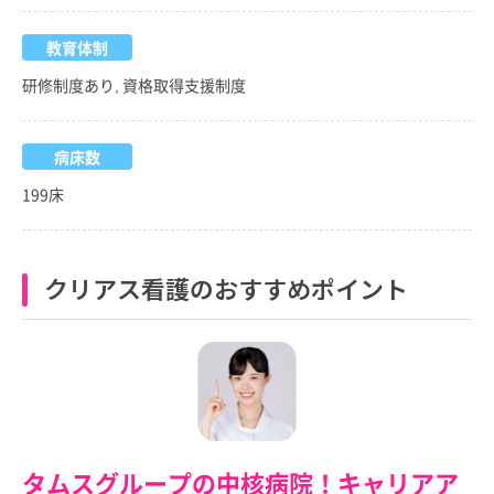
教育体制
研修制度あり, 資格取得支援制度
病床数
199床
クリアス看護のおすすめポイント
タムスグループの中核病院！キャリアア