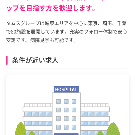
ップを目指す方を歓迎します。
タムスグループは城東エリアを中心に東京、埼玉、千葉
で80施設を展開しています。充実のフォロー体制で安心
安定です。病院見学も可能です。
条件が近い求人