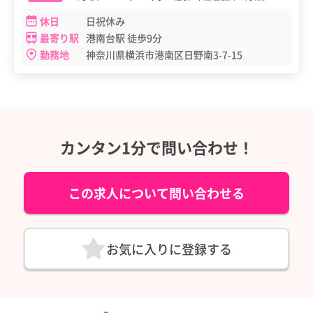
休日
日祝休み
最寄り駅
港南台駅 徒歩9分
勤務地
神奈川県横浜市港南区日野南3-7-15
カンタン1分で問い合わせ！
この求人について問い合わせる
お気に入りに登録する