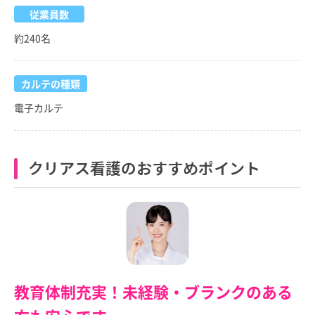
従業員数
約240名
カルテの種類
電子カルテ
クリアス看護のおすすめポイント
教育体制充実！未経験・ブランクのある