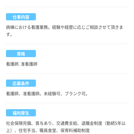
仕事内容
病棟における看護業務。経験や経歴に応じご相談させて頂きま
す。
資格
看護師, 准看護師
応募条件
看護師、准看護師。未経験可、ブランク可。
福利厚生
社会保険完備、賞与あり、交通費支給、退職金制度（勤続5年以
上）、住宅手当、職員食堂、保育料補助制度