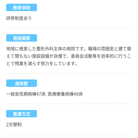
教育体制
研修制度あり
施設概要
地域に根差した整形外科主体の病院です。職場の雰囲気と建て替
えて間もない施設設備が自慢で、委員会活動等を効率的に行うこ
とで残業を減らす努力をしています。
病床数
一般急性期病棟47床, 医療療養病棟49床
看護方式
2交替制