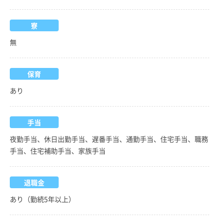
寮
無
保育
あり
手当
夜勤手当、休日出勤手当、遅番手当、通勤手当、住宅手当、職務
手当、住宅補助手当、家族手当
退職金
あり（勤続5年以上）