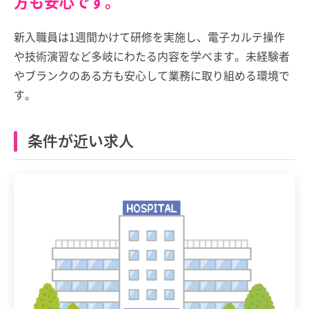
方も安心です。
新入職員は1週間かけて研修を実施し、電子カルテ操作
や技術演習など多岐にわたる内容を学べます。未経験者
やブランクのある方も安心して業務に取り組める環境で
す。
条件が近い求人