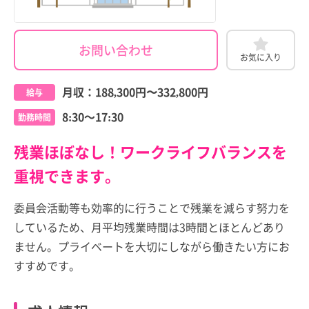
お問い合わせ
お気に入り
月収：
188,300円
〜
332,800円
給与
8:30～17:30
勤務時間
残業ほぼなし！ワークライフバランスを
重視できます。
委員会活動等も効率的に行うことで残業を減らす努力を
しているため、月平均残業時間は3時間とほとんどあり
ません。プライベートを大切にしながら働きたい方にお
すすめです。