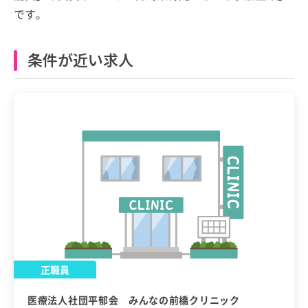
です。
条件が近い求人
正職員
医療法人社団平郁会 みんなの前橋クリニック