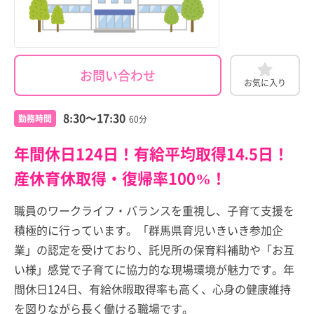
お問い合わせ
お気に入り
8:30～17:30
勤務時間
60分
年間休日124日！有給平均取得14.5日！
産休育休取得・復帰率100%！
職員のワークライフ・バランスを重視し、子育て支援を
積極的に行っています。「群馬県育児いきいき参加企
業」の認定を受けており、託児所の保育料補助や「お互
い様」感覚で子育てに協力的な現場環境が魅力です。年
間休日124日、有給休暇取得率も高く、心身の健康維持
を図りながら長く働ける職場です。