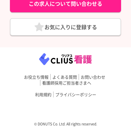
この求人について問い合わせる
お気に入りに登録する
お役立ち情報
よくある質問
お問い合わせ
看護師採用ご担当者さまへ
利用規約
プライバシーポリシー
©︎ DONUTS Co. Ltd. All rights reserved.