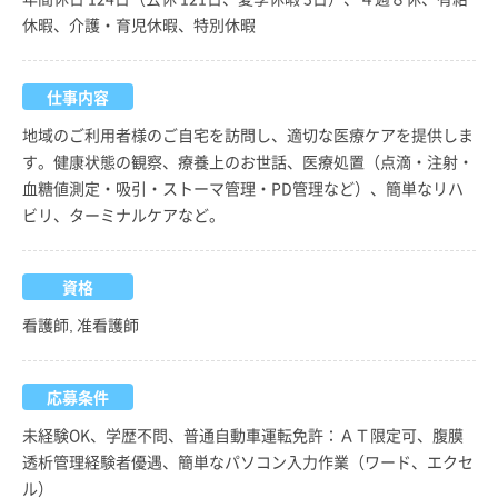
休暇、介護・育児休暇、特別休暇
仕事内容
地域のご利用者様のご自宅を訪問し、適切な医療ケアを提供しま
す。健康状態の観察、療養上のお世話、医療処置（点滴・注射・
血糖値測定・吸引・ストーマ管理・PD管理など）、簡単なリハ
ビリ、ターミナルケアなど。
資格
看護師, 准看護師
応募条件
未経験OK、学歴不問、普通自動車運転免許：ＡＴ限定可、腹膜
透析管理経験者優遇、簡単なパソコン入力作業（ワード、エクセ
ル）