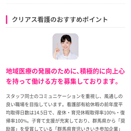
クリアス看護のおすすめポイント
地域医療の発展のために､積極的に向上心
を持って働ける方を募集しております。
スタッフ同士のコミュニケーションを重視し、風通しの
良い職場を目指しています。看護部有給休暇の前年度平
均取得日数は14.5日で、産休・育児休暇取得率100%・復
帰率100%。子育て支援が充実しており、群馬県から「奨
励賞」を受賞している「群馬県育児いきいき参加企業」