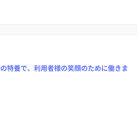
実の特養で、利用者様の笑顔のために働きま