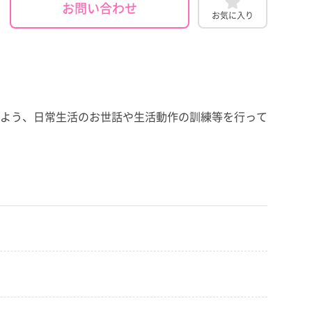
お問い合わせ
お気に入り
よう、日常生活のお世話や生活動作の訓練等を行って