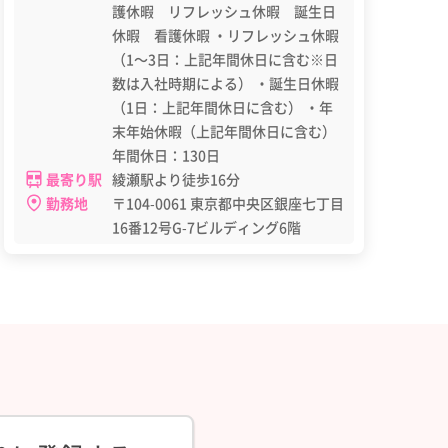
護休暇 リフレッシュ休暇 誕生日
休暇 看護休暇 ・リフレッシュ休暇
（1～3日：上記年間休日に含む※日
数は入社時期による） ・誕生日休暇
（1日：上記年間休日に含む） ・年
末年始休暇（上記年間休日に含む）
年間休日：130日
最寄り駅
綾瀬駅より徒歩16分
勤務地
〒104-0061 東京都中央区銀座七丁目
16番12号G-7ビルディング6階