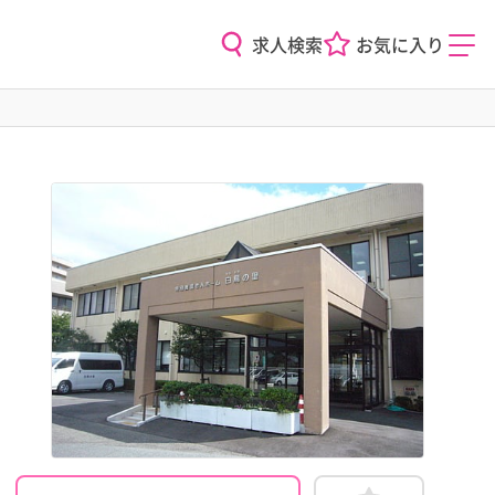
求人検索
お気に入り