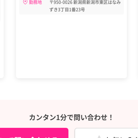
勤務地
〒950-0026 新潟県新潟市東区はなみ
ずき3丁目1番23号
カンタン1分で問い合わせ！