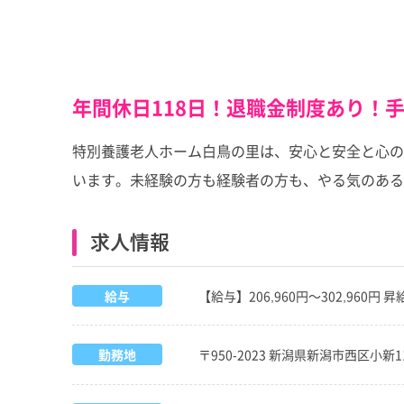
年間休日118日！退職金制度あり！
特別養護老人ホーム白鳥の里は、安心と安全と心の
います。未経験の方も経験者の方も、やる気のある
求人情報
給与
【給与】206,960円～302,960円
勤務地
〒950-2023 新潟県新潟市西区小新1