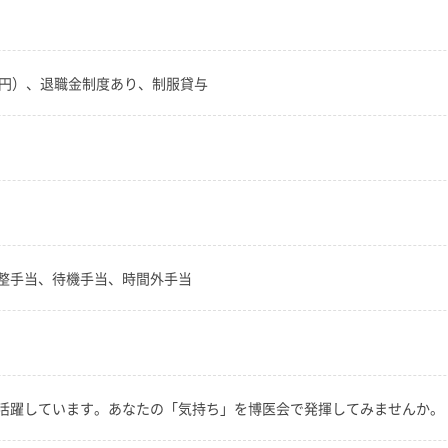
00円）、退職金制度あり、制服貸与
整手当、待機手当、時間外手当
活躍しています。あなたの「気持ち」を博医会で発揮してみませんか。