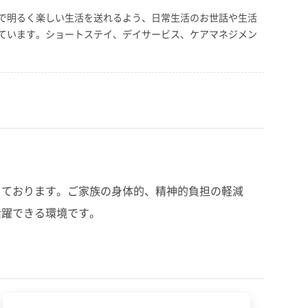
で明るく楽しい生活を送れるよう、日常生活のお世話や生活
ています。ショートステイ、デイサービス、ケアマネジメン
っております。ご家族の身体的、精神的負担の軽減
活躍できる環境です。