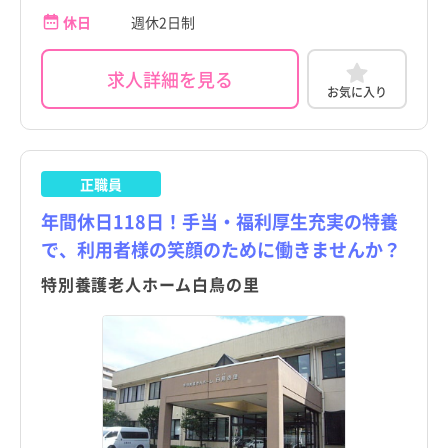
休日
週休2日制
求人詳細を見る
お気に入り
正職員
年間休日118日！手当・福利厚生充実の特養
で、利用者様の笑顔のために働きませんか？
特別養護老人ホーム白鳥の里