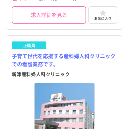
求人詳細を見る
お気に入り
正職員
子育て世代を応援する産科婦人科クリニック
での看護業務です。
新津産科婦人科クリニック