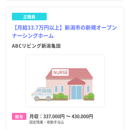
正職員
【月給33.7万円以上】新潟市の新規オープン
ナーシングホーム
ABCリビング新潟亀田
月収：
337,000円
〜
430,000円
給与
固定残業・夜勤手当込