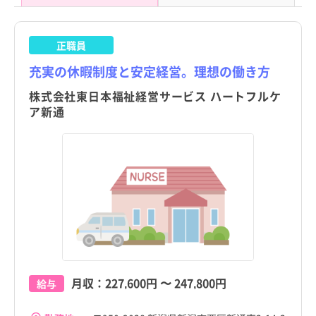
正職員
充実の休暇制度と安定経営。理想の働き方
株式会社東日本福祉経営サービス ハートフルケ
ア新通
月収：
227,600円
〜
247,800円
給与