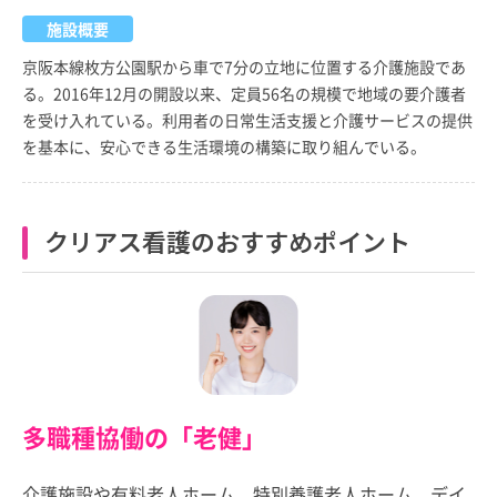
施設概要
京阪本線枚方公園駅から車で7分の立地に位置する介護施設であ
る。2016年12月の開設以来、定員56名の規模で地域の要介護者
を受け入れている。利用者の日常生活支援と介護サービスの提供
を基本に、安心できる生活環境の構築に取り組んでいる。
クリアス看護のおすすめポイント
多職種協働の「老健」
介護施設や有料老人ホーム、特別養護老人ホーム、デイ