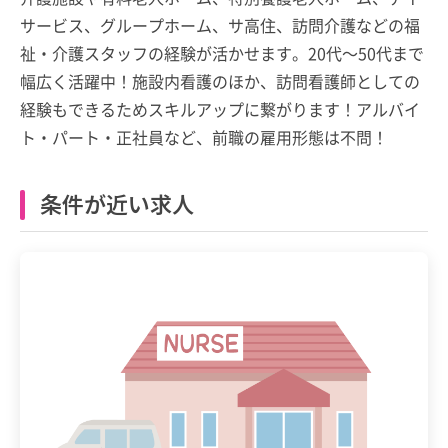
サービス、グループホーム、サ高住、訪問介護などの福
祉・介護スタッフの経験が活かせます。20代～50代まで
幅広く活躍中！施設内看護のほか、訪問看護師としての
経験もできるためスキルアップに繋がります！アルバイ
ト・パート・正社員など、前職の雇用形態は不問！
条件が近い求人