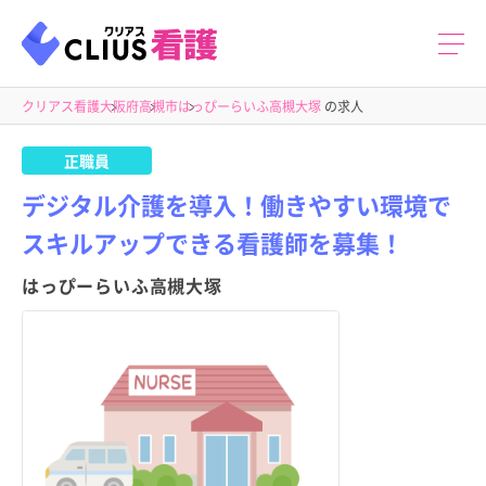
クリアス看護
大阪府
高槻市
はっぴーらいふ高槻大塚
の求人
正職員
デジタル介護を導入！働きやすい環境で
スキルアップできる看護師を募集！
はっぴーらいふ高槻大塚