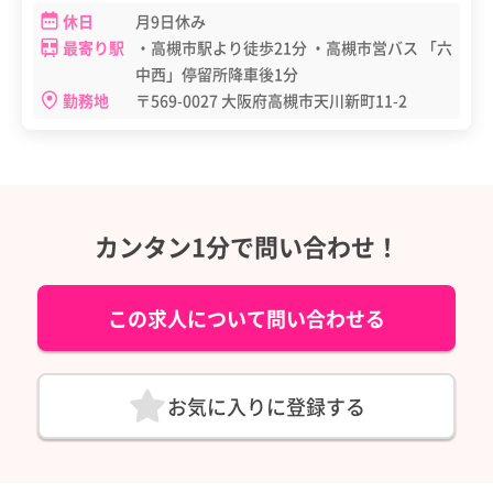
休日
月9日休み
最寄り駅
・高槻市駅より徒歩21分 ・高槻市営バス 「六
中西」停留所降車後1分
勤務地
〒569-0027 大阪府高槻市天川新町11-2
カンタン1分で問い合わせ！
この求人について問い合わせる
お気に入りに登録する