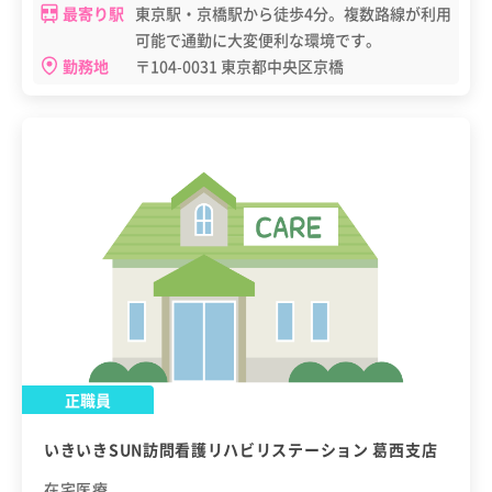
最寄り駅
東京駅・京橋駅から徒歩4分。複数路線が利用
可能で通勤に大変便利な環境です。
勤務地
〒104-0031 東京都中央区京橋
正職員
いきいきSUN訪問看護リハビリステーション 葛西支店
在宅医療