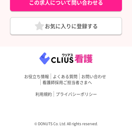
この求人について問い合わせる
お気に入りに登録する
お役立ち情報
よくある質問
お問い合わせ
看護師採用ご担当者さまへ
利用規約
プライバシーポリシー
©︎ DONUTS Co. Ltd. All rights reserved.