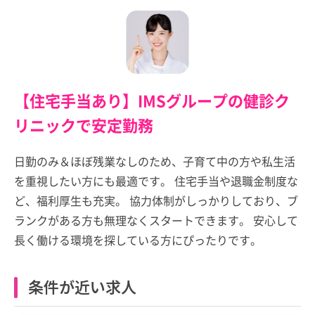
【住宅手当あり】IMSグループの健診ク
リニックで安定勤務
日勤のみ＆ほぼ残業なしのため、子育て中の方や私生活
を重視したい方にも最適です。 住宅手当や退職金制度な
ど、福利厚生も充実。 協力体制がしっかりしており、ブ
ランクがある方も無理なくスタートできます。 安心して
長く働ける環境を探している方にぴったりです。
条件が近い求人