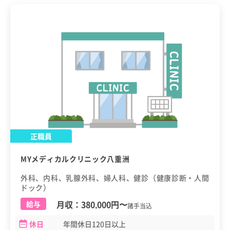
正職員
MYメディカルクリニック八重洲
外科、内科、乳腺外科、婦人科、健診（健康診断・人間
ドック）
月収：
380,000円
〜
給与
諸手当込
休日
年間休日120日以上