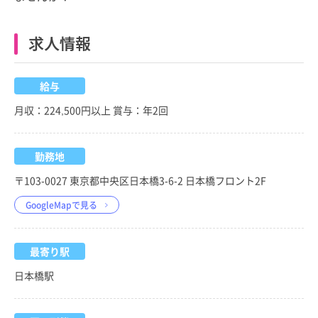
求人情報
給与
月収：224,500円以上 賞与：年2回
勤務地
〒103-0027 東京都中央区日本橋3-6-2 日本橋フロント2F
GoogleMapで見る
最寄り駅
日本橋駅