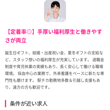
【定着率◎】手厚い福利厚生と働きやす
さが両立
誕生日ギフト、結婚・出産祝い金、夏冬ギフトの支給な
ど、スタッフ想いの福利厚生が充実しています。 退職金
制度や育児休業の実績もあり、長く安心して働ける職場
環境。 採血中心の業務で、外来看護をベースに新たな専
門性も磨けます。 駅チカ勤務地多数＆引越し支援もあ
り、遠方の方も歓迎です。
条件が近い求人