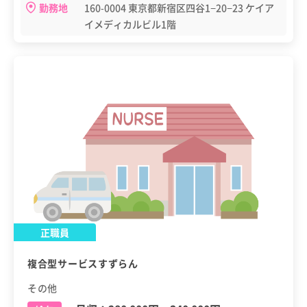
勤務地
160-0004 東京都新宿区四谷1−20−23 ケイア
イメディカルビル1階
正職員
複合型サービスすずらん
その他