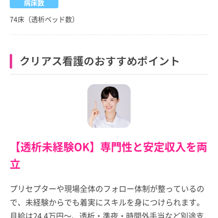
病床数
74床（透析ベッド数）
クリアス看護のおすすめポイント
【透析未経験OK】専門性と安定収入を両
立
プリセプターや現場全体のフォロー体制が整っているの
で、未経験からでも着実にスキルを身につけられます。
月給は24.4万円～、透析・準夜・時間外手当など別途支