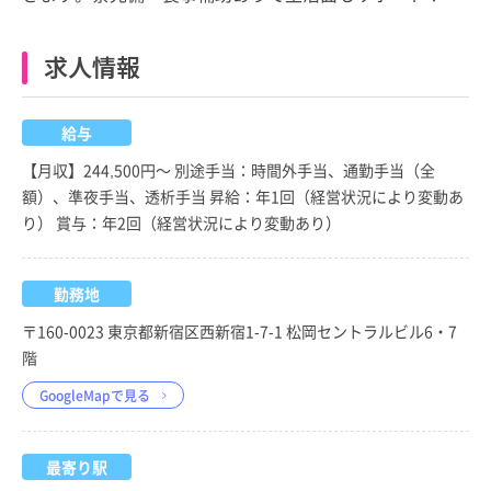
求人情報
給与
【月収】244,500円～ 別途手当：時間外手当、通勤手当（全
額）、準夜手当、透析手当 昇給：年1回（経営状況により変動あ
り） 賞与：年2回（経営状況により変動あり）
勤務地
〒160-0023 東京都新宿区西新宿1-7-1 松岡セントラルビル6・7
階
GoogleMapで見る
最寄り駅