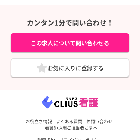
カンタン1分で問い合わせ！
この求人について問い合わせる
お気に入りに登録する
お役立ち情報
よくある質問
お問い合わせ
看護師採用ご担当者さまへ
利用規約
プライバシーポリシー