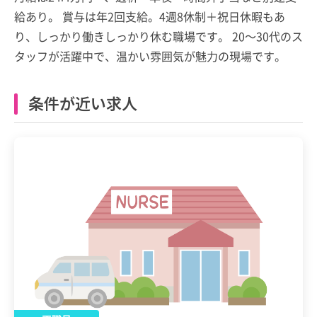
給あり。 賞与は年2回支給。4週8休制＋祝日休暇もあ
り、しっかり働きしっかり休む職場です。 20～30代のス
タッフが活躍中で、温かい雰囲気が魅力の現場です。
条件が近い求人