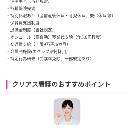
・住宅手当（当社規定）
・各種保険完備
・特別休暇あり（産前産後休暇・育児休暇、慶弔休暇 等）
・保育費支援制度
・退職金制度（当社規定）
・オンコール（寝夜勤）残業代支給（年5,6回程度）
・交通費支給（上限9万円/6カ月）
・会員制施設(エクシブ)割引利用
・特定行為研修（受講料免除、一部規定あり）
クリアス看護のおすすめポイント