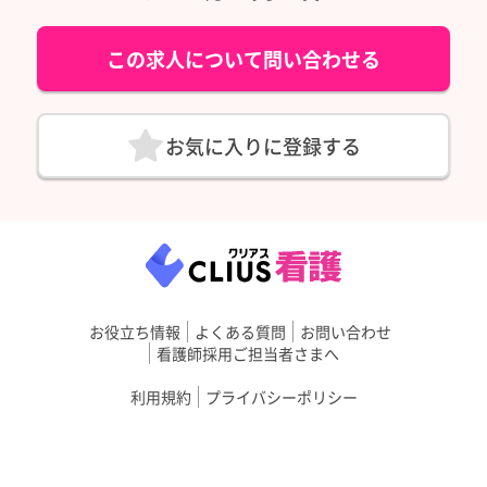
この求人について問い合わせる
お気に入りに登録する
お役立ち情報
よくある質問
お問い合わせ
看護師採用ご担当者さまへ
利用規約
プライバシーポリシー