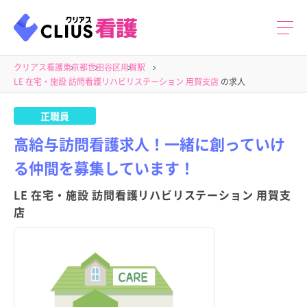
クリアス看護
東京都
世田谷区
用賀駅
LE 在宅・施設 訪問看護リハビリステーション 用賀支店
の求人
正職員
高給与訪問看護求人！一緒に創っていけ
る仲間を募集しています！
LE 在宅・施設 訪問看護リハビリステーション 用賀支
店