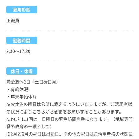
雇用形態
正職員
勤務時間
8:30～17:30
休日・休暇
完全週休2日（土日or日月）
・有給休暇
・年末年始休暇
※お休みの曜日は希望に添えるようにいたしますが、ご活用者様
の状況によりこちらから変更をお願いすることがあります。
※約1年に1回は、日曜日の緊急訪問当番になります。（地域専門
職の教育の一環として）
※2月と9月の祝日は出勤日。その他の祝日はご活用者様の状態に