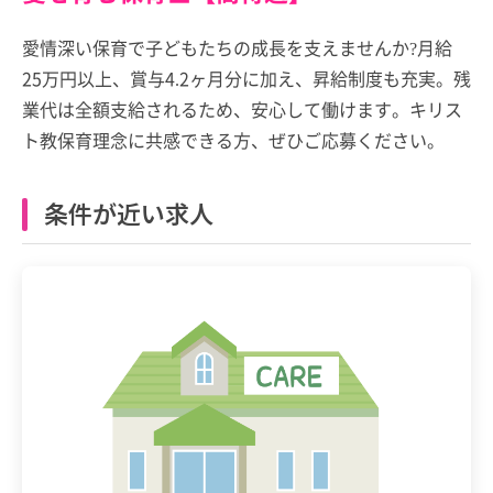
愛情深い保育で子どもたちの成長を支えませんか?月給
25万円以上、賞与4.2ヶ月分に加え、昇給制度も充実。残
業代は全額支給されるため、安心して働けます。キリス
ト教保育理念に共感できる方、ぜひご応募ください。
条件が近い求人