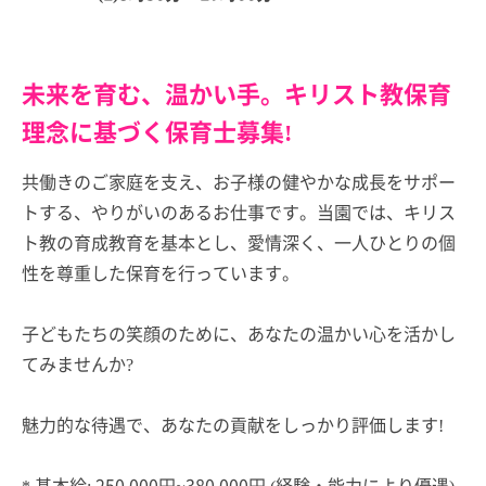
未来を育む、温かい手。キリスト教保育
理念に基づく保育士募集!
共働きのご家庭を支え、お子様の健やかな成長をサポー
トする、やりがいのあるお仕事です。当園では、キリス
ト教の育成教育を基本とし、愛情深く、一人ひとりの個
性を尊重した保育を行っています。
子どもたちの笑顔のために、あなたの温かい心を活かし
てみませんか?
魅力的な待遇で、あなたの貢献をしっかり評価します!
* 基本給: 250,000円~380,000円 (経験・能力により優遇)