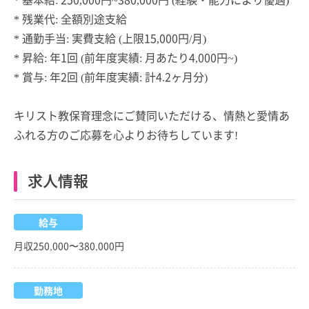
* 残業代: 全額別途支給
* 通勤手当: 実費支給 (上限15,000円/月)
* 昇給: 年1回 (前年度実績: 月あたり4,000円~)
* 賞与: 年2回 (前年度実績: 計4.2ヶ月分)
キリスト教保育理念にご賛同いただける、情熱と愛情あ
ふれる方のご応募を心よりお待ちしています!
求人情報
給与
月収250,000〜380,000円
勤務地