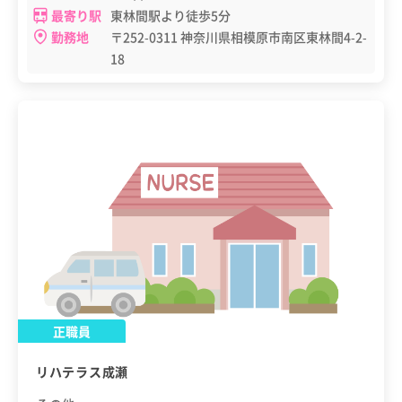
最寄り駅
東林間駅より徒歩5分
勤務地
〒252-0311 神奈川県相模原市南区東林間4-2-
18
正職員
リハテラス成瀬