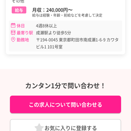
その他
月収：
240,000円
〜
給与
給与は経験・年齢・前給などを考慮して決定
休日
4週8休以上
最寄り駅
成瀬駅より徒歩5分
勤務地
〒194-0045 東京都町田市南成瀬1-6-9 カワタ
ビル1 101号室
カンタン1分で問い合わせ！
この求人について問い合わせる
お気に入りに登録する