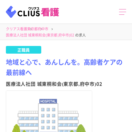
クリアス看護
東京都
府中市
医療法人社団 城東桐和会(東京都,府中市)02
の求人
正職員
地域と心で、あんしんを。高齢者ケアの
最前線へ
医療法人社団 城東桐和会(東京都,府中市)02