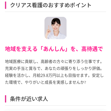
クリアス看護のおすすめポイント
地域を支える「あんしん」を、高待遇で
地域医療に貢献し、高齢者の方々に寄り添う仕事です。
充実の手当と賞与で、あなたの頑張りをしっかり評価。
経験を活かし、月給29.8万円以上も目指せます。安定し
た環境で、やりがいと成長を実感しませんか?
条件が近い求人