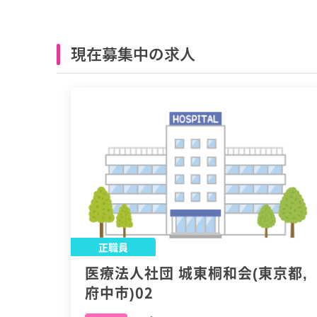
現在募集中の求人
正職員
医療法人社団 城東桐和会(東京都,
府中市)02