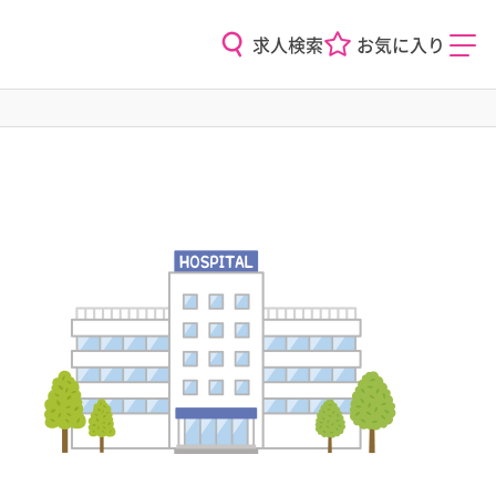
求人検索
お気に入り