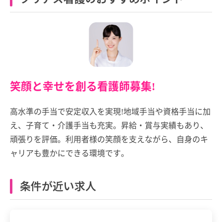
笑顔と幸せを創る看護師募集!
高水準の手当で安定収入を実現!地域手当や資格手当に加
え、子育て・介護手当も充実。昇給・賞与実績もあり、
頑張りを評価。利用者様の笑顔を支えながら、自身のキ
ャリアも豊かにできる環境です。
条件が近い求人