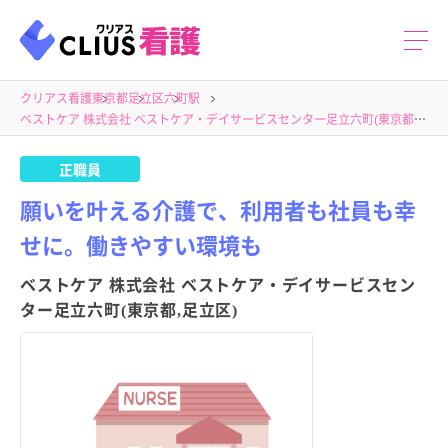
クリアス看護
東京都
足立区
六町駅
ベストケア 株式会社 ベストケア・デイサービスセンター足立六町(東京都,足立区)
正職員
願いを叶える介護で、利用者も社員も幸
せに。働きやすい環境も
ベストケア 株式会社 ベストケア・デイサービスセン
ター足立六町(東京都,足立区)