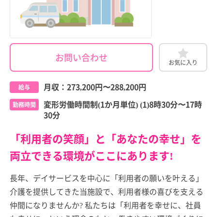
お問い合わせ
お気に入り
月収：
273,200円
〜
288,200円
給与
変形労働時間制(1か月単位) (1)8時30分〜17時
勤務時間
30分
「利用者の笑顔」と「あなたの幸せ」を
両立できる環境がここにあります!
長年、デイサービスを中心に「利用者の願いを叶える」
介護を提供してきた当施設で、利用者様の喜びを支える
仲間になりませんか? 私たちは「利用者を幸せに、社員