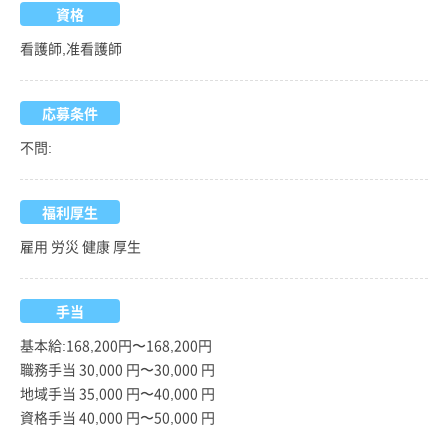
資格
看護師,准看護師
応募条件
不問:
福利厚生
雇用 労災 健康 厚生
手当
基本給:168,200円〜168,200円
職務手当 30,000 円〜30,000 円
地域手当 35,000 円〜40,000 円
資格手当 40,000 円〜50,000 円