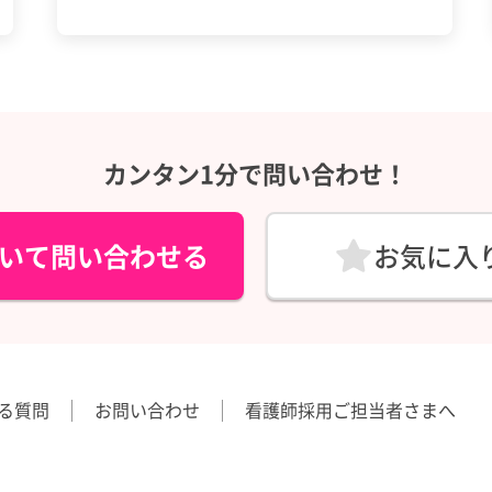
カンタン1分で問い合わせ！
いて問い合わせる
お気に入
る質問
お問い合わせ
看護師採用ご担当者さまへ