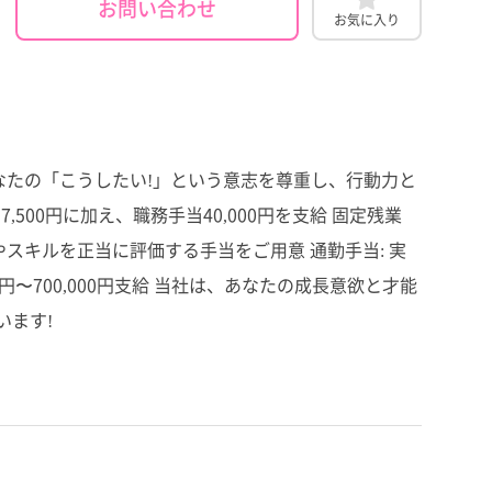
お問い合わせ
お気に入り
なたの「こうしたい!」という意志を尊重し、行動力と
,500円に加え、職務手当40,000円を支給 固定残業
りやスキルを正当に評価する手当をご用意 通勤手当: 実
,000円〜700,000円支給 当社は、あなたの成長意欲と才能
います!