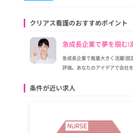
クリアス看護のおすすめポイント
急成長企業で夢を掴む!
急成長企業で裁量大きく活躍!固
評価。あなたのアイデアで会社
条件が近い求人