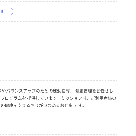
見る
くりやバランスアップのための運動指導、 健康管理をお任せし
るプログラムを 提供しています。ミッションは、ご利用者様の
様の健康を支えるやりがいのあるお仕事 です。