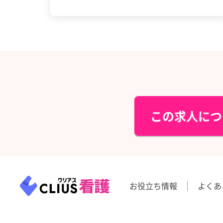
この求人につ
お役立ち情報
よくあ