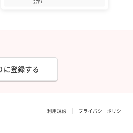
27F）
りに登録する
利用規約
プライバシーポリシー