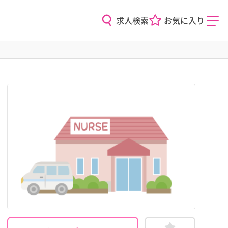
求人検索
お気に入り