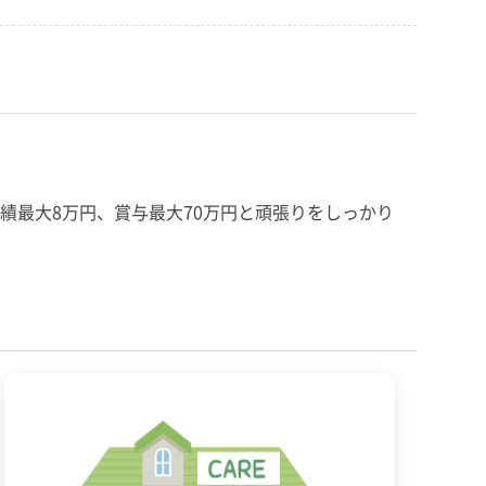
績最大8万円、賞与最大70万円と頑張りをしっかり