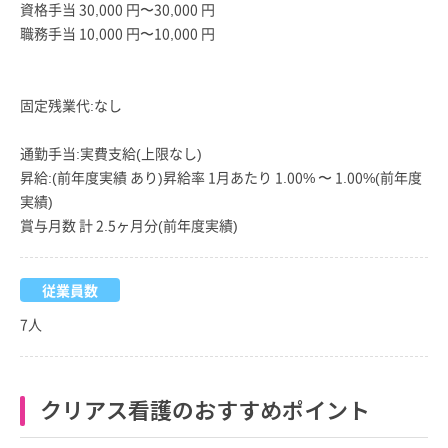
資格手当 30,000 円〜30,000 円
職務手当 10,000 円〜10,000 円
固定残業代:なし
通勤手当:実費支給(上限なし)
昇給:(前年度実績 あり)昇給率 1月あたり 1.00% 〜 1.00%(前年度
実績)
賞与月数 計 2.5ヶ月分(前年度実績)
従業員数
7人
クリアス看護のおすすめポイント