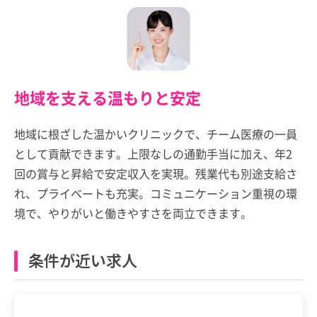
地域を支える温もりと安定
地域に根ざした温かいクリニックで、チーム医療の一員
として貢献できます。上限なしの通勤手当に加え、年2
回の賞与と昇給で安定収入を実現。残業代も別途支給さ
れ、プライベートも充実。コミュニケーション重視の環
境で、やりがいと働きやすさを両立できます。
条件が近い求人