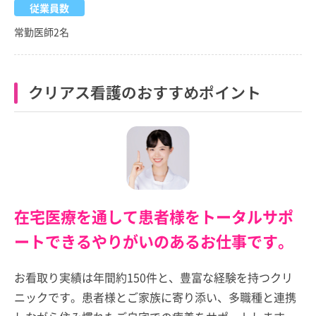
従業員数
常勤医師2名
クリアス看護のおすすめポイント
在宅医療を通して患者様をトータルサポ
ートできるやりがいのあるお仕事です。
お看取り実績は年間約150件と、豊富な経験を持つクリ
ニックです。患者様とご家族に寄り添い、多職種と連携