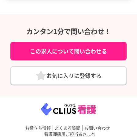
カンタン1分で問い合わせ！
この求人について問い合わせる
お気に入りに登録する
お役立ち情報
よくある質問
お問い合わせ
看護師採用ご担当者さまへ