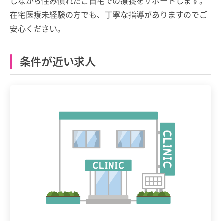
しながら住み慣れたご自宅での療養をサポートします。
在宅医療未経験の方でも、丁寧な指導がありますのでご
安心ください。
条件が近い求人