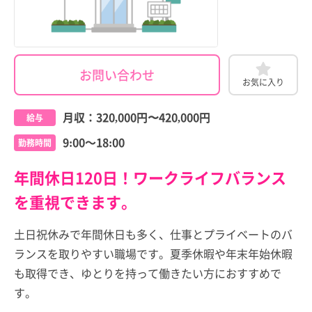
お問い合わせ
お気に入り
月収：
320,000円
〜
420,000円
給与
9:00～18:00
勤務時間
年間休日120日！ワークライフバランス
を重視できます。
土日祝休みで年間休日も多く、仕事とプライベートのバ
ランスを取りやすい職場です。夏季休暇や年末年始休暇
も取得でき、ゆとりを持って働きたい方におすすめで
す。