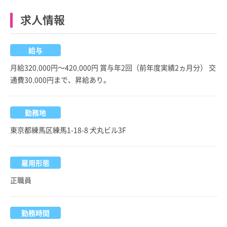
求人情報
給与
月給320,000円～420,000円 賞与年2回（前年度実績2ヵ月分） 交
通費30,000円まで、昇給あり。
勤務地
東京都練馬区練馬1-18-8 犬丸ビル3F
雇用形態
正職員
勤務時間