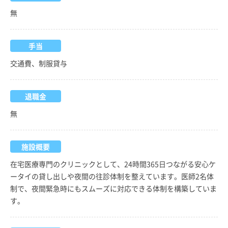
無
手当
交通費、制服貸与
退職金
無
施設概要
在宅医療専門のクリニックとして、24時間365日つながる安心ケ
ータイの貸し出しや夜間の往診体制を整えています。医師2名体
制で、夜間緊急時にもスムーズに対応できる体制を構築していま
す。