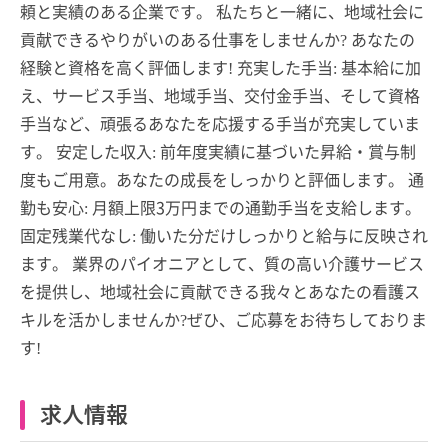
頼と実績のある企業です。 私たちと一緒に、地域社会に
貢献できるやりがいのある仕事をしませんか? あなたの
経験と資格を高く評価します! 充実した手当: 基本給に加
え、サービス手当、地域手当、交付金手当、そして資格
手当など、頑張るあなたを応援する手当が充実していま
す。 安定した収入: 前年度実績に基づいた昇給・賞与制
度もご用意。あなたの成長をしっかりと評価します。 通
勤も安心: 月額上限3万円までの通勤手当を支給します。
固定残業代なし: 働いた分だけしっかりと給与に反映され
ます。 業界のパイオニアとして、質の高い介護サービス
を提供し、地域社会に貢献できる我々とあなたの看護ス
キルを活かしませんか?ぜひ、ご応募をお待ちしておりま
す!
求人情報