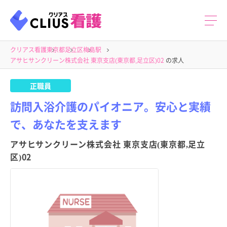
クリアス看護
東京都
足立区
梅島駅
アサヒサンクリーン株式会社 東京支店(東京都,足立区)02
の求人
正職員
訪問入浴介護のパイオニア。安心と実績
で、あなたを支えます
アサヒサンクリーン株式会社 東京支店(東京都,足立
区)02