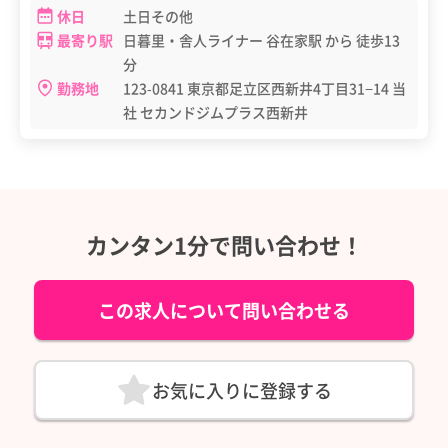
休日
土日その他
最寄り駅
日暮里・舎人ライナー 谷在家駅 から 徒歩13
分
勤務地
123-0841 東京都足立区西新井4丁目31−14 当
社 セカンドジムプラス西新井
カンタン1分で問い合わせ！
この求人について問い合わせる
お気に入りに登録する