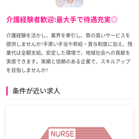
介護経験者歓迎!最大手で待遇充実◎
介護経験を活かし、業界を牽引し、質の高いサービスを
提供しませんか?手厚い手当や昇給・賞与制度に加え、残
業代は全額支給。安定した環境で、地域社会への貢献を
実感できます。実績と信頼のある企業で、スキルアップ
を目指しませんか?
条件が近い求人