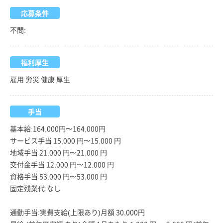
応募条件
不問:
福利厚生
雇用 労災 健康 厚生
手当
基本給:164,000円〜164,000円
サービス手当 15,000 円〜15,000 円
地域手当 21,000 円〜21,000 円
交付金手当 12,000 円〜12,000 円
資格手当 53,000 円〜53,000 円
固定残業代:なし
通勤手当:実費支給(上限あり)月額 30,000円