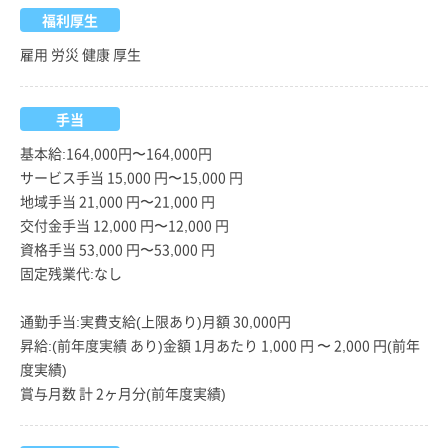
福利厚生
雇用 労災 健康 厚生
手当
基本給:164,000円〜164,000円
サービス手当 15,000 円〜15,000 円
地域手当 21,000 円〜21,000 円
交付金手当 12,000 円〜12,000 円
資格手当 53,000 円〜53,000 円
固定残業代:なし
通勤手当:実費支給(上限あり)月額 30,000円
昇給:(前年度実績 あり)金額 1月あたり 1,000 円 〜 2,000 円(前年
度実績)
賞与月数 計 2ヶ月分(前年度実績)