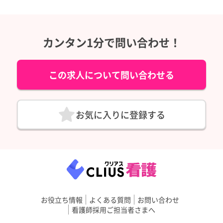
カンタン1分で問い合わせ！
この求人について問い合わせる
お気に入りに登録する
お役立ち情報
よくある質問
お問い合わせ
看護師採用ご担当者さまへ