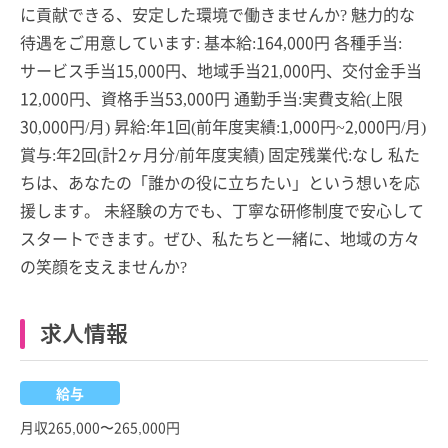
に貢献できる、安定した環境で働きませんか? 魅力的な
待遇をご用意しています: 基本給:164,000円 各種手当:
サービス手当15,000円、地域手当21,000円、交付金手当
12,000円、資格手当53,000円 通勤手当:実費支給(上限
30,000円/月) 昇給:年1回(前年度実績:1,000円~2,000円/月)
賞与:年2回(計2ヶ月分/前年度実績) 固定残業代:なし 私た
ちは、あなたの「誰かの役に立ちたい」という想いを応
援します。 未経験の方でも、丁寧な研修制度で安心して
スタートできます。ぜひ、私たちと一緒に、地域の方々
の笑顔を支えませんか?
求人情報
給与
月収265,000〜265,000円