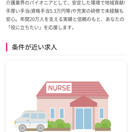
介護業界のパイオニアとして、安定した環境で地域貢献!
手厚い手当(資格手当5.3万円等)や充実の研修で未経験も
安心。年間20万人を支える実績と信頼のもと、あなたの
「役に立ちたい」を応援します。
条件が近い求人