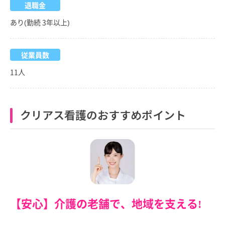
退職金
あり(勤続 3年以上)
従業員数
11人
クリアス看護のおすすめポイント
【安心】介護の老舗で、地域を支える!