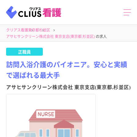
クリアス看護
東京都
杉並区
アサヒサンクリーン株式会社 東京支店(東京都,杉並区)
の求人
正職員
訪問入浴介護のパイオニア。安心と実績
で選ばれる最大手
アサヒサンクリーン株式会社 東京支店(東京都,杉並区)