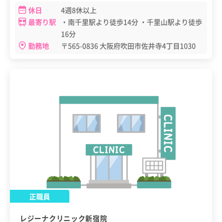
休日
4週8休以上
最寄り駅
・南千里駅より徒歩14分 ・千里山駅より徒歩
16分
勤務地
〒565-0836 大阪府吹田市佐井寺4丁目1030
正職員
レジーナクリニック新宿院