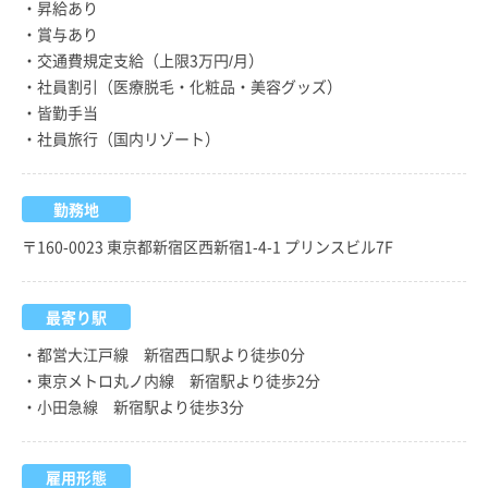
・昇給あり
・賞与あり
・交通費規定支給（上限3万円/月）
・社員割引（医療脱毛・化粧品・美容グッズ）
・皆勤手当
・社員旅行（国内リゾート）
勤務地
〒160-0023 東京都新宿区西新宿1-4-1 プリンスビル7F
最寄り駅
・都営大江戸線 新宿西口駅より徒歩0分
・東京メトロ丸ノ内線 新宿駅より徒歩2分
・小田急線 新宿駅より徒歩3分
雇用形態