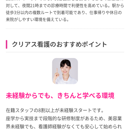
対して、夜間21時までの診療時間で利便性を高めている。駅から
徒歩3分以内の複数ルートで到着可能であり、仕事帰りや休日の
来院がしやすい環境を備えている。
クリアス看護のおすすめポイント
未経験からでも、きちんと学べる環境
在籍スタッフの8割以上が未経験スタートです。
座学から実技まで段階的な研修制度があるため、美容業
界未経験でも、看護師経験がなくても安心して始められ