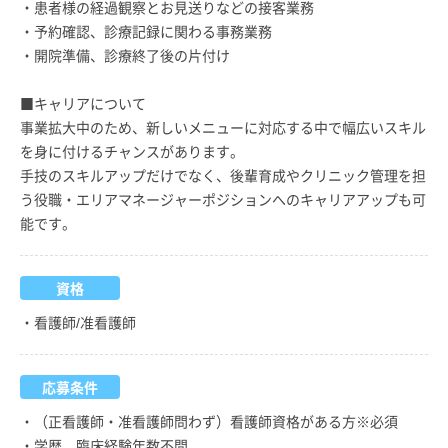
・患者様の経過観察とお見送りなどの接客業務
・予約確認、診療記録に関わる事務業務
・開院準備、診療終了後の片付け
■キャリアについて
事業拡大中のため、新しいメニューに対応する中で幅広いスキル
を身に付けるチャンスがあります。
手技のスキルアップだけでなく、後輩育成やクリニック管理を担
う役職・エリアマネージャーポジションへのキャリアアップも可
能です。
資格
・看護師/准看護師
応募条件
・（正看護師・准看護師問わず）看護師資格がある方※必須
・学歴、臨床経験年数不問