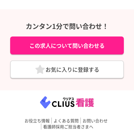
カンタン1分で問い合わせ！
この求人について問い合わせる
お気に入りに登録する
お役立ち情報
よくある質問
お問い合わせ
看護師採用ご担当者さまへ