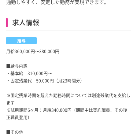
通勤しやすく、安定した勤務が実現できます。
求人情報
給与
月給360,000円〜380,000円
■給与内訳
・基本給 310,000円〜
・固定残業代 50,000円（月23時間分）
※固定残業時間を超えた勤務時間については別途残業代を支給し
ます
※試用期間6ヶ月：月給340,000円（期間中は契約職員、その後
正職員登用）
■その他