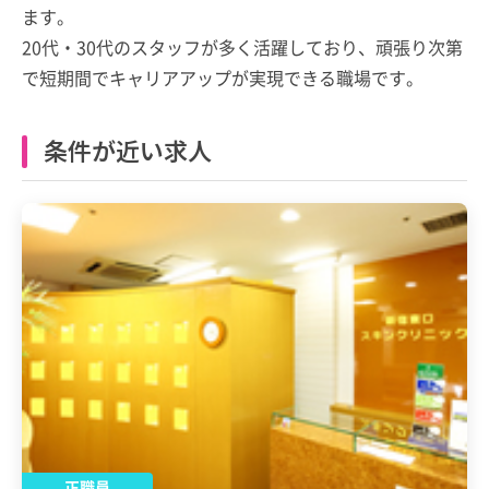
ます。
20代・30代のスタッフが多く活躍しており、頑張り次第
で短期間でキャリアアップが実現できる職場です。
条件が近い求人
正職員