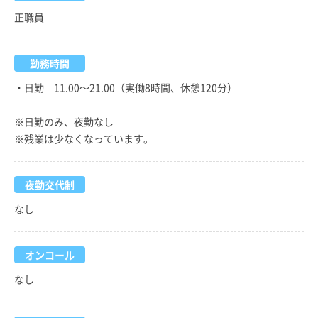
正職員
勤務時間
・日勤 11:00～21:00（実働8時間、休憩120分）
※日勤のみ、夜勤なし
※残業は少なくなっています。
夜勤交代制
なし
オンコール
なし