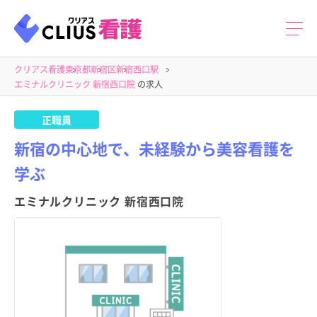
クリアス看護
東京都
新宿区
新宿西口駅
エミナルクリニック 新宿西口院
の求人
正職員
新宿の中心地で、未経験から美容看護を
学ぶ
エミナルクリニック 新宿西口院