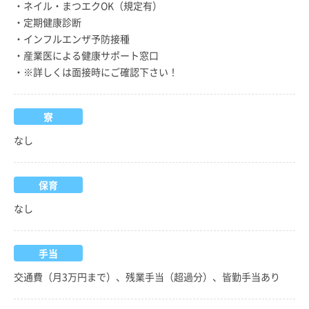
・ネイル・まつエクOK（規定有）
・定期健康診断
・インフルエンザ予防接種
・産業医による健康サポート窓口
・※詳しくは面接時にご確認下さい！
寮
なし
保育
なし
手当
交通費（月3万円まで）、残業手当（超過分）、皆勤手当あり