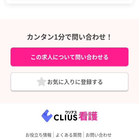
カンタン1分で問い合わせ！
この求人について問い合わせる
お気に入りに登録する
お役立ち情報
よくある質問
お問い合わせ