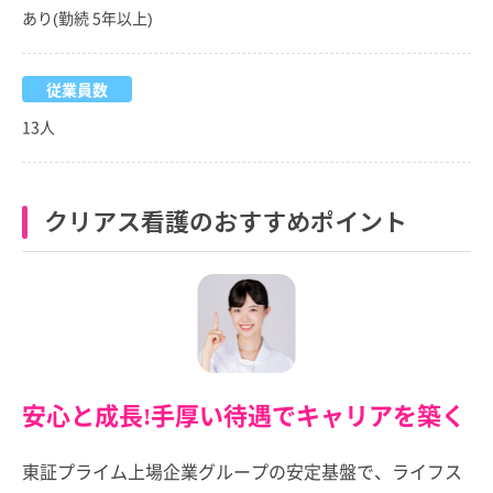
あり(勤続 5年以上)
従業員数
13人
クリアス看護のおすすめポイント
安心と成長!手厚い待遇でキャリアを築く
東証プライム上場企業グループの安定基盤で、ライフス