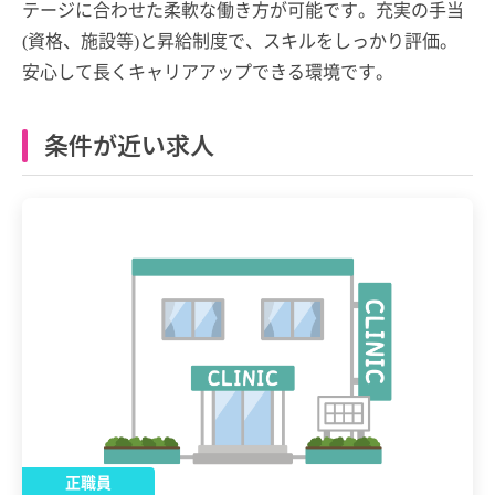
テージに合わせた柔軟な働き方が可能です。充実の手当
(資格、施設等)と昇給制度で、スキルをしっかり評価。
安心して長くキャリアアップできる環境です。
条件が近い求人
正職員