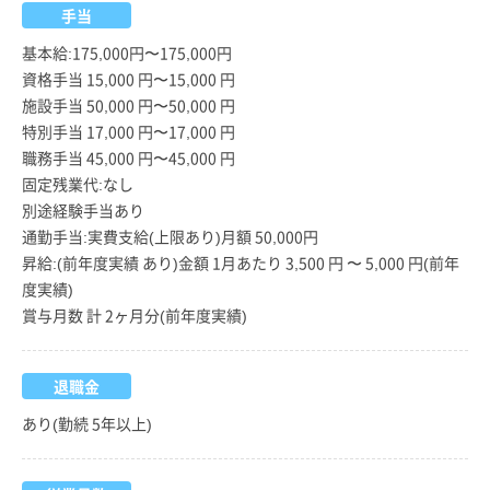
手当
基本給:175,000円〜175,000円
資格手当 15,000 円〜15,000 円
施設手当 50,000 円〜50,000 円
特別手当 17,000 円〜17,000 円
職務手当 45,000 円〜45,000 円
固定残業代:なし
別途経験手当あり
通勤手当:実費支給(上限あり)月額 50,000円
昇給:(前年度実績 あり)金額 1月あたり 3,500 円 〜 5,000 円(前年
度実績)
賞与月数 計 2ヶ月分(前年度実績)
退職金
あり(勤続 5年以上)