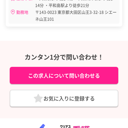
14分 ・平和島駅より徒歩21分
勤務地
〒143-0023 東京都大田区山王3-32-18 シエー
ネ山王101
カンタン1分で問い合わせ！
この求人について問い合わせる
お気に入りに登録する