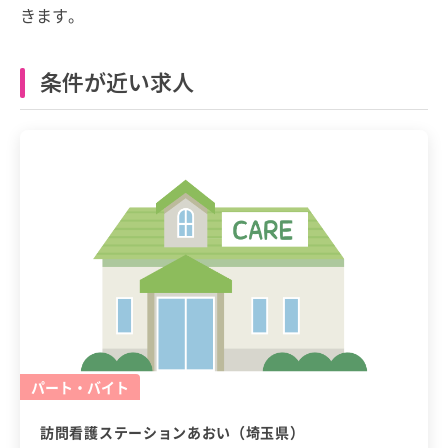
きます。
条件が近い求人
パート・バイト
訪問看護ステーションあおい（埼玉県）