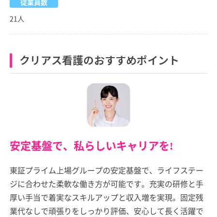
従業員数
21人
クリアス看護のおすすめポイント
安定基盤で、私らしいキャリアを!
東証プライム上場グループの安定基盤で、ライフステー
ジに合わせた柔軟な働き方が可能です。充実の研修と手
厚い手当で着実なスキルアップと収入増を実現。固定残
業代なしで頑張りをしっかり評価、安心して長く活躍で