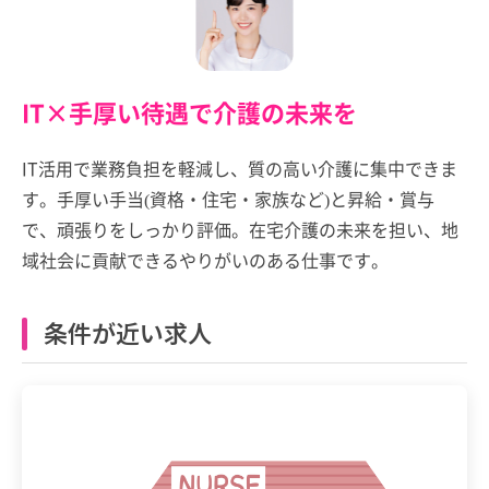
IT×手厚い待遇で介護の未来を
IT活用で業務負担を軽減し、質の高い介護に集中できま
す。手厚い手当(資格・住宅・家族など)と昇給・賞与
で、頑張りをしっかり評価。在宅介護の未来を担い、地
域社会に貢献できるやりがいのある仕事です。
条件が近い求人