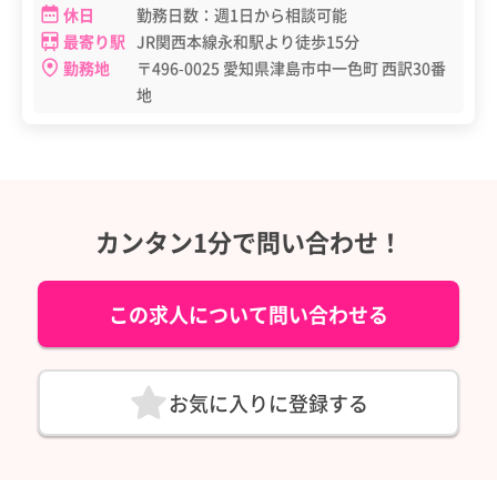
休日
勤務日数：週1日から相談可能
最寄り駅
JR関西本線永和駅より徒歩15分
勤務地
〒496-0025 愛知県津島市中一色町 西訳30番
地
カンタン1分で問い合わせ！
この求人について問い合わせる
お気に入りに登録する