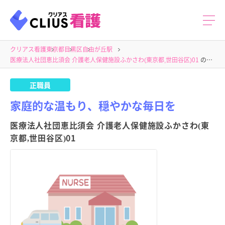
クリアス看護
東京都
目黒区
自由が丘駅
医療法人社団恵比須会 介護老人保健施設ふかさわ(東京都,世田谷区)01
の求人
正職員
家庭的な温もり、穏やかな毎日を
医療法人社団恵比須会 介護老人保健施設ふかさわ(東
京都,世田谷区)01