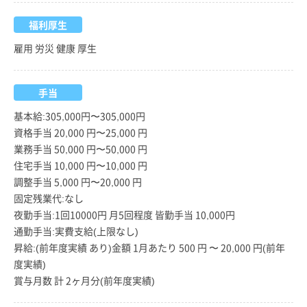
福利厚生
雇用 労災 健康 厚生
手当
基本給:305,000円〜305,000円
資格手当 20,000 円〜25,000 円
業務手当 50,000 円〜50,000 円
住宅手当 10,000 円〜10,000 円
調整手当 5,000 円〜20,000 円
固定残業代:なし
夜勤手当:1回10000円 月5回程度 皆勤手当 10,000円
通勤手当:実費支給(上限なし)
昇給:(前年度実績 あり)金額 1月あたり 500 円 〜 20,000 円(前年
度実績)
賞与月数 計 2ヶ月分(前年度実績)