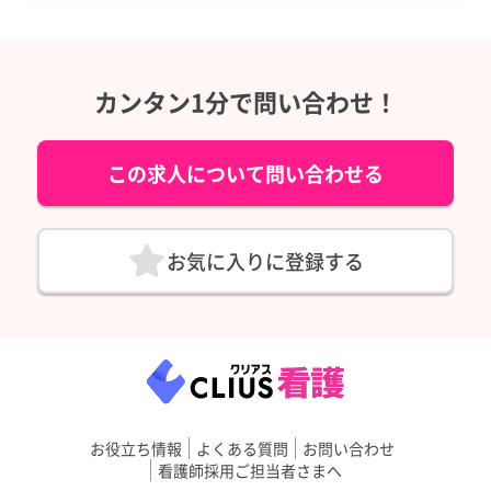
カンタン1分で問い合わせ！
この求人について問い合わせる
お気に入りに登録する
お役立ち情報
よくある質問
お問い合わせ
看護師採用ご担当者さまへ