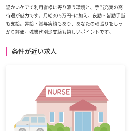
温かいケアで利用者様に寄り添う環境と、手当充実の高
待遇が魅力です。月給30.5万円~に加え、夜勤・皆勤手当
も支給。昇給・賞与実績もあり、あなたの頑張りをしっ
かり評価。残業代別途支給も嬉しいポイントです。
条件が近い求人