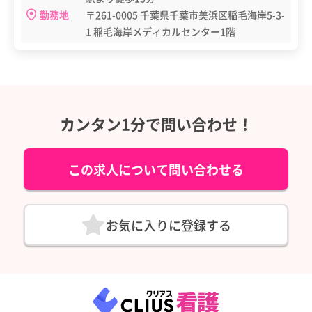
勤務地
〒261-0005 千葉県千葉市美浜区稲毛海岸5-3-
1 稲毛海岸メディカルセンター1階
カンタン1分で問い合わせ！
この求人について問い合わせる
お気に入りに登録する