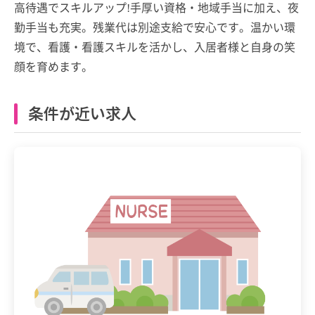
高待遇でスキルアップ!手厚い資格・地域手当に加え、夜
勤手当も充実。残業代は別途支給で安心です。温かい環
境で、看護・看護スキルを活かし、入居者様と自身の笑
顔を育めます。
条件が近い求人