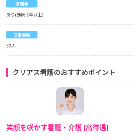
退職金
あり(勤続 3年以上)
従業員数
30人
クリアス看護のおすすめポイント
笑顔を咲かす看護・介護 [高待遇]