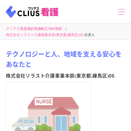
クリアス看護
東京都
練馬区
中村橋駅
株式会社ソラスト介護事業本部(東京都,練馬区)06
の求人
テクノロジーと人、地域を支える安心を
あなたと
株式会社ソラスト介護事業本部(東京都,練馬区)06