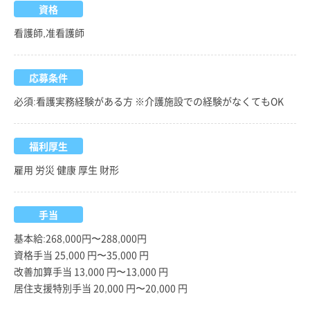
資格
看護師,准看護師
応募条件
必須:看護実務経験がある方 ※介護施設での経験がなくてもOK
福利厚生
雇用 労災 健康 厚生 財形
手当
基本給:268,000円〜288,000円
資格手当 25,000 円〜35,000 円
改善加算手当 13,000 円〜13,000 円
居住支援特別手当 20,000 円〜20,000 円