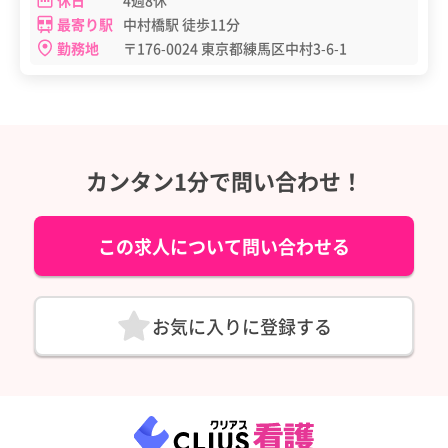
休日
4週8休
最寄り駅
中村橋駅 徒歩11分
勤務地
〒176-0024 東京都練馬区中村3-6-1
カンタン1分で問い合わせ！
この求人について問い合わせる
お気に入りに登録する