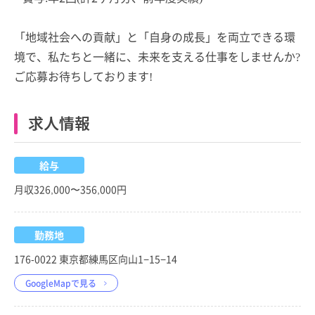
「地域社会への貢献」と「自身の成長」を両立できる環
境で、私たちと一緒に、未来を支える仕事をしませんか?
ご応募お待ちしております!
求人情報
給与
月収326,000〜356,000円
勤務地
176-0022 東京都練馬区向山1−15−14
GoogleMapで見る