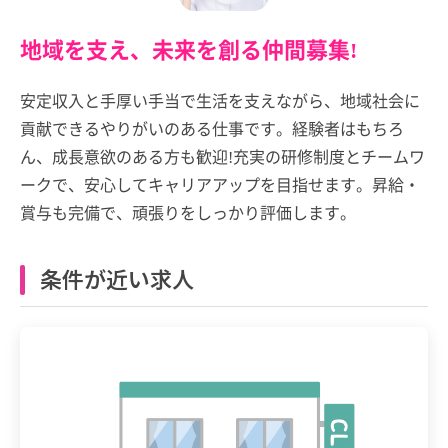
地域を支え、未来を創る仲間募集!
安定収入と手厚い手当で生活を支えながら、地域社会に
貢献できるやりがいのある仕事です。経験者はもちろ
ん、成長意欲のある方も歓迎!充実の研修制度とチームワ
ークで、安心してキャリアアップを目指せます。昇給・
賞与も完備で、頑張りをしっかり評価します。
条件が近い求人