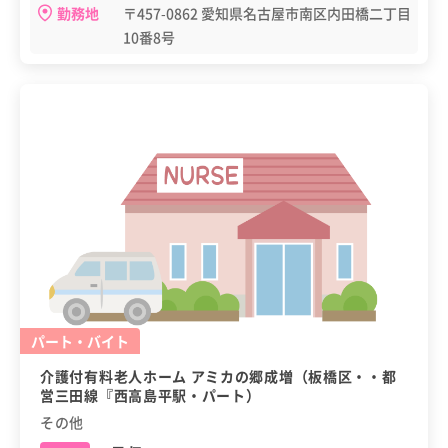
勤務地
〒457-0862 愛知県名古屋市南区内田橋二丁目
10番8号
パート・バイト
介護付有料老人ホーム アミカの郷成増（板橋区・・都
営三田線『西高島平駅・パート）
その他