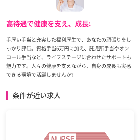
高待遇で健康を支え、成長!
手厚い手当と充実した福利厚生で、あなたの頑張りをし
っかり評価。資格手当6万円に加え、託児所手当やオン
コール手当など、ライフステージに合わせたサポートも
魅力です。人々の健康を支えながら、自身の成長も実感
できる環境で活躍しませんか?
条件が近い求人