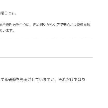
日曜日です。
透析専門医を中心に、きめ細やかなケアで安心かつ快適な透
ています。
トする研修を充実させていますが、それだけではあ