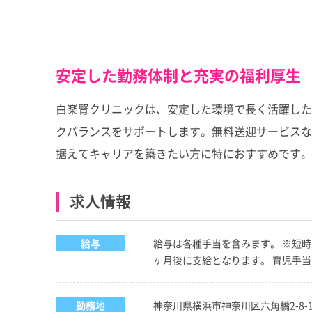
安定した勤務体制と充実の福利厚生
白楽腎クリニックは、安定した環境で長く活躍した
クバランスをサポートします。無料送迎サービスな
据えてキャリアを築きたい方に特におすすめです。
求人情報
給与
給与は各種手当を含みます。 ※短時
ヶ月後に支給となります。 育児手
勤務地
神奈川県横浜市神奈川区六角橋2-8-1