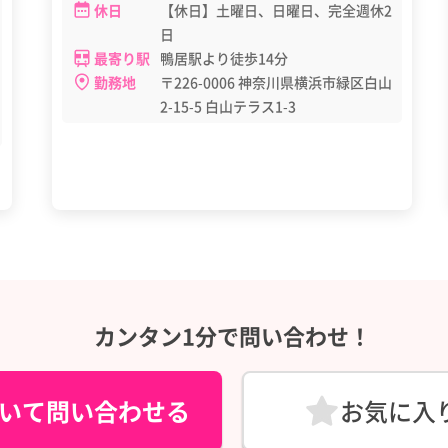
休日
【休日】土曜日、日曜日、完全週休2
日
最寄り駅
鴨居駅より徒歩14分
勤務地
〒226-0006 神奈川県横浜市緑区白山
2-15-5 白山テラス1-3
カンタン1分で問い合わせ！
いて問い合わせる
お気に入