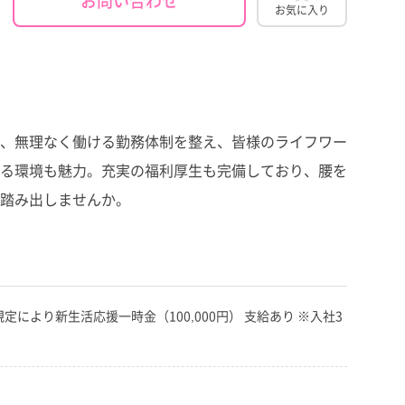
お気に入り
、無理なく働ける勤務体制を整え、皆様のライフワー
る環境も魅力。充実の福利厚生も完備しており、腰を
踏み出しませんか。
より新生活応援一時金（100,000円） 支給あり ※入社3