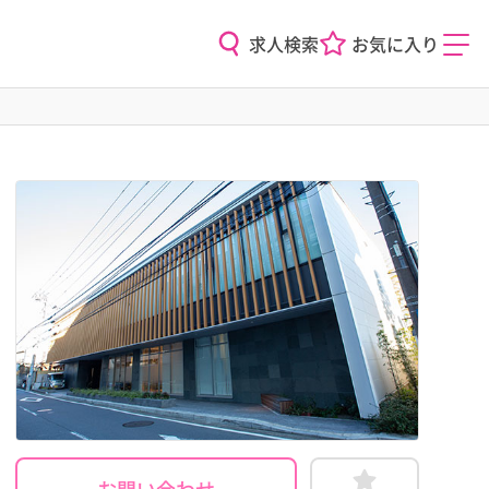
求人検索
お気に入り
お問い合わせ