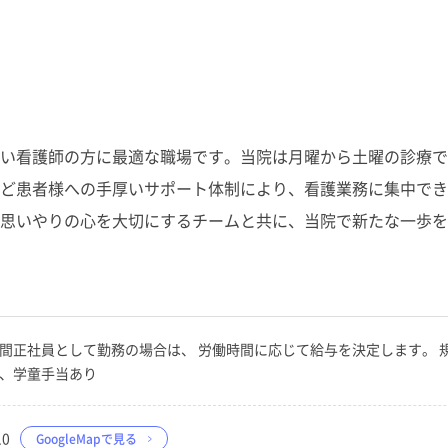
い看護師の方に最適な職場です。当院は月曜から土曜の診療で
ど患者様への手厚いサポート体制により、看護業務に集中でき
思いやりの心を大切にするチームと共に、当院で新たな一歩を
間正社員として勤務の場合は、 労働時間に応じて給与を決定します。 規定に
当、学童手当あり
0
GoogleMapで見る