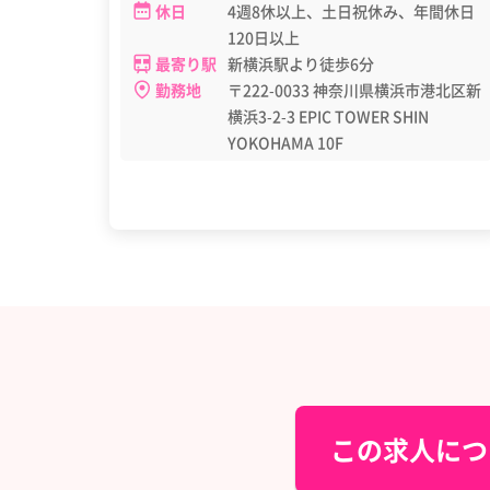
休日
4週8休以上、土日祝休み、年間休日
120日以上
最寄り駅
新横浜駅より徒歩6分
勤務地
〒222-0033 神奈川県横浜市港北区新
横浜3-2-3 EPIC TOWER SHIN
YOKOHAMA 10F
この求人につ