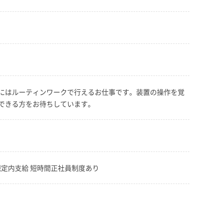
にはルーティンワークで行えるお仕事です。装置の操作を覚
できる方をお待ちしています。
定内支給 短時間正社員制度あり