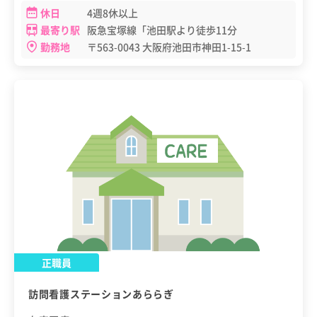
休日
4週8休以上
最寄り駅
阪急宝塚線「池田駅より徒歩11分
勤務地
〒563-0043 大阪府池田市神田1-15-1
正職員
訪問看護ステーションあららぎ