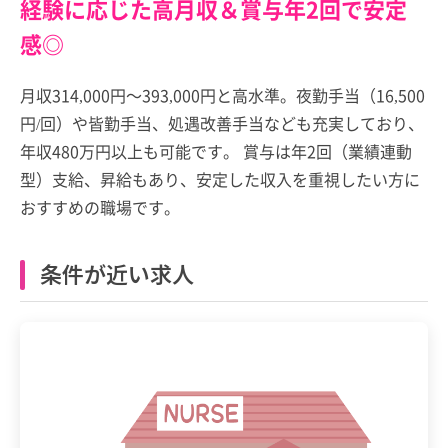
経験に応じた高月収＆賞与年2回で安定
感◎
月収314,000円～393,000円と高水準。夜勤手当（16,500
円/回）や皆勤手当、処遇改善手当なども充実しており、
年収480万円以上も可能です。 賞与は年2回（業績連動
型）支給、昇給もあり、安定した収入を重視したい方に
おすすめの職場です。
条件が近い求人