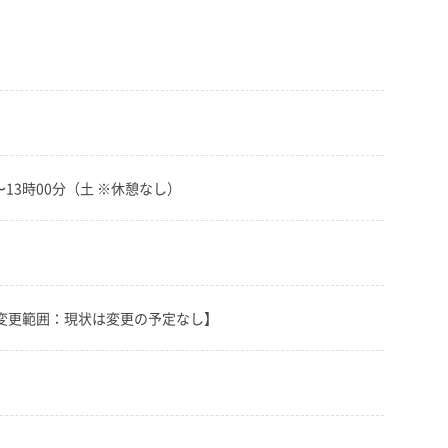
〜13時00分（土 ※休憩なし）
の変更範囲：現状は変更の予定なし】