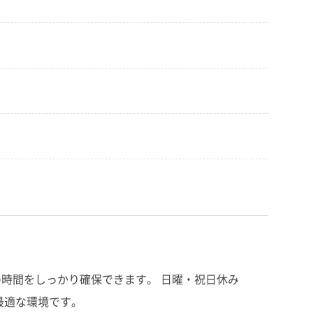
時間をしっかり確保できます。 日曜・祝日休み
最適な環境です。