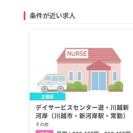
条件が近い求人
正職員
デイサービスセンター遊・川越新
河岸（川越市・新河岸駅・常勤）
その他