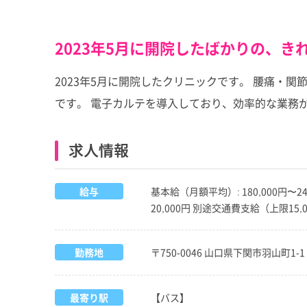
2023年5月に開院したばかりの、
2023年5月に開院したクリニックです。 腰痛
です。 電子カルテを導入しており、効率的な業務
求人情報
給与
基本給（月額平均）: 180,000円〜2
20,000円 別途交通費支給（上限15
勤務地
〒750-0046 山口県下関市羽山町1-1
最寄り駅
【バス】