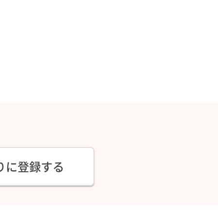
りに登録する