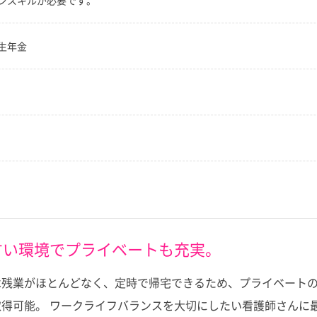
ンスキルが必要です。
生年金
すい環境でプライベートも充実。
残業がほとんどなく、定時で帰宅できるため、プライベートの
得可能。 ワークライフバランスを大切にしたい看護師さんに