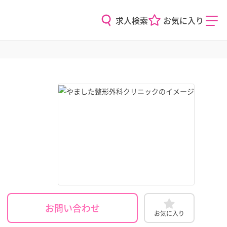
求人検索
お気に入り
お問い合わせ
お気に入り