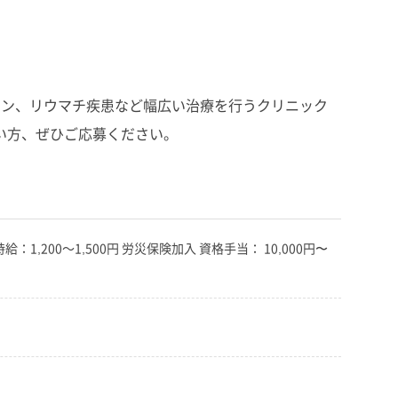
ョン、リウマチ疾患など幅広い治療を行うクリニック
い方、ぜひご応募ください。
給：1,200～1,500円 労災保険加入 資格手当： 10,000円〜