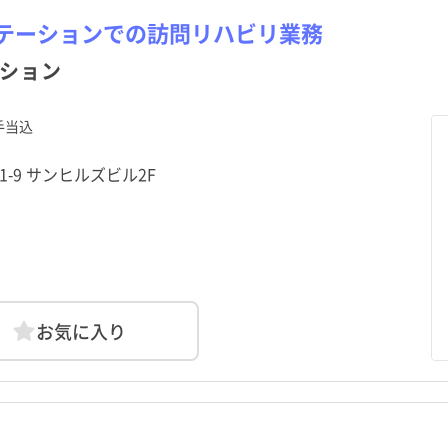
テーションでの訪問リハビリ業務
ション
手当込
-1-9 サンヒルズビル2F
お気に入り