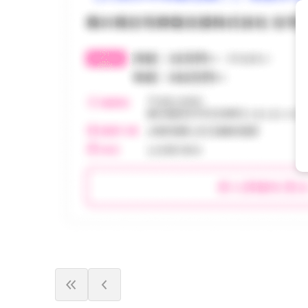
香川県
香川県
佐賀県
佐賀県
宮崎県
宮崎県