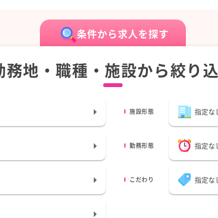
条件から求人を探す
勤務地・職種・施設から絞り
指定な
施設形態
指定な
勤務形態
指定な
こだわり