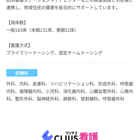
連携し、地域住民の健康を総合的にサポートしています。
【病床数】
一般183床（本館131床、東館52床）
【看護方式】
プライマリーナーシング、固定チームナーシング
診療科
外科、内科、皮膚科、リハビリテーション科、形成外科、呼吸器
内科、循環器内科、小児科、消化器内科、心臓血管外科、心療内
科、整形外科、脳神経外科、麻酔科、放射線科、呼吸器外科