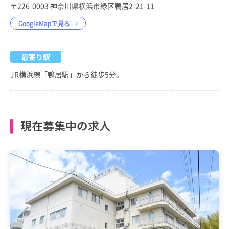
〒226-0003 神奈川県横浜市緑区鴨居2-21-11
GoogleMapで見る
最寄り駅
JR横浜線「鴨居駅」から徒歩5分。
現在募集中の求人