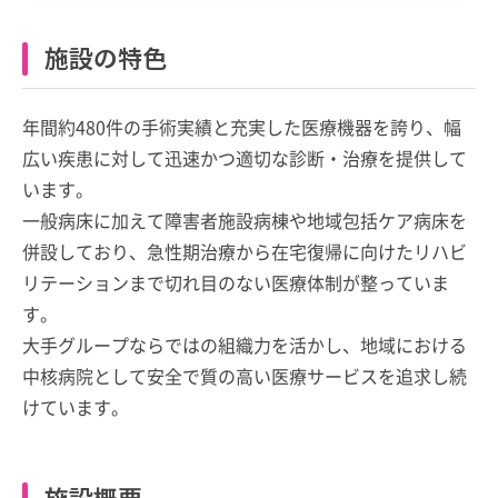
施設の特色
年間約480件の手術実績と充実した医療機器を誇り、幅
広い疾患に対して迅速かつ適切な診断・治療を提供して
います。
一般病床に加えて障害者施設病棟や地域包括ケア病床を
併設しており、急性期治療から在宅復帰に向けたリハビ
リテーションまで切れ目のない医療体制が整っていま
す。
大手グループならではの組織力を活かし、地域における
中核病院として安全で質の高い医療サービスを追求し続
けています。
施設概要