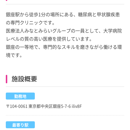
銀座駅から徒歩1分の場所にある、糖尿病と甲状腺疾患
の専門クリニックです。
医療法人みなとみらいグループの一員として、大学病院
レベルの質の高い医療を提供しています。
銀座の一等地で、専門的なスキルを磨きながら働ける環
境です。
施設概要
勤務地
〒104-0061 東京都中央区銀座5-7-6 iliv8F
最寄り駅