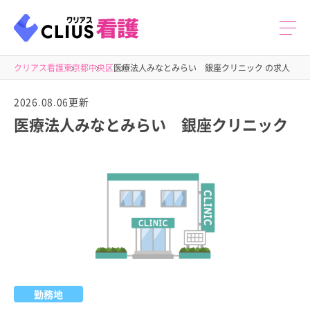
クリアス看護
東京都
中央区
医療法人みなとみらい 銀座クリニック の求人
2026.08.06更新
医療法人みなとみらい 銀座クリニック
勤務地