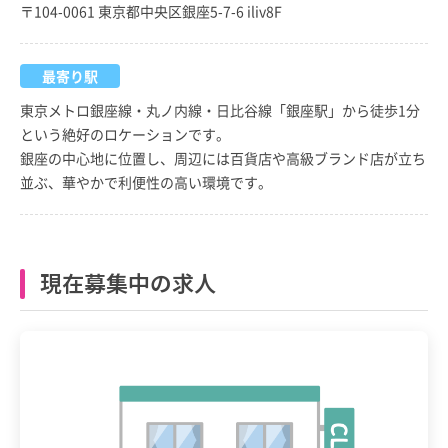
〒104-0061 東京都中央区銀座5-7-6 iliv8F
最寄り駅
東京メトロ銀座線・丸ノ内線・日比谷線「銀座駅」から徒歩1分
という絶好のロケーションです。
銀座の中心地に位置し、周辺には百貨店や高級ブランド店が立ち
並ぶ、華やかで利便性の高い環境です。
現在募集中の求人