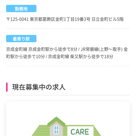
勤務地
〒125-0041 東京都葛飾区金町1丁目19番3号 日立金町ビル5階
最寄り駅
京成金町線 京成金町駅から徒歩で8分 / JR常磐線(上野～取手) 金
町駅から徒歩で10分 / 京成金町線 柴又駅から徒歩で18分
現在募集中の求人