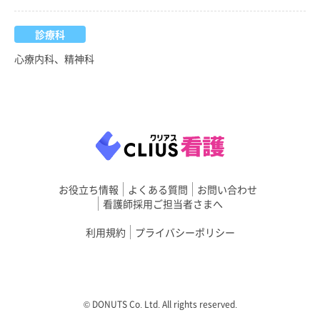
診療科
心療内科、精神科
お役立ち情報
よくある質問
お問い合わせ
看護師採用ご担当者さまへ
利用規約
プライバシーポリシー
©︎ DONUTS Co. Ltd. All rights reserved.