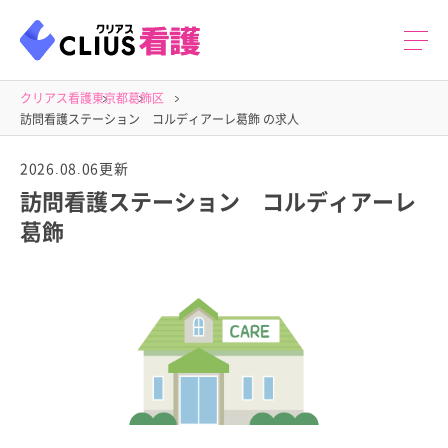
クリアス看護
東京都
葛飾区
訪問看護ステーション コルディアーレ葛飾 の求人
2026.08.06更新
訪問看護ステーション コルディアーレ
葛飾