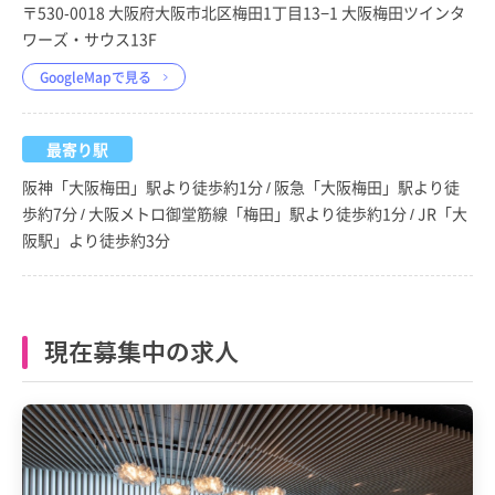
〒530-0018 大阪府大阪市北区梅田1丁目13−1 大阪梅田ツインタ
ワーズ・サウス13F
GoogleMapで見る
最寄り駅
阪神「大阪梅田」駅より徒歩約1分 / 阪急「大阪梅田」駅より徒
歩約7分 / 大阪メトロ御堂筋線「梅田」駅より徒歩約1分 / JR「大
阪駅」より徒歩約3分
現在募集中の求人