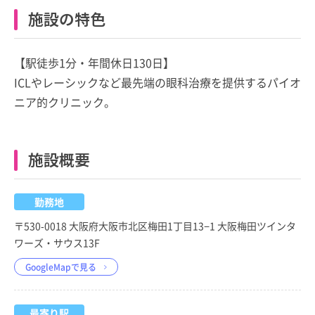
施設の特色
【駅徒歩1分・年間休日130日】
ICLやレーシックなど最先端の眼科治療を提供するパイオ
ニア的クリニック。
施設概要
勤務地
〒530-0018 大阪府大阪市北区梅田1丁目13−1 大阪梅田ツインタ
ワーズ・サウス13F
GoogleMapで見る
最寄り駅