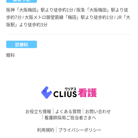
阪神「大阪梅田」駅より徒歩約1分 / 阪急「大阪梅田」駅より徒
歩約7分 / 大阪メトロ御堂筋線「梅田」駅より徒歩約1分 / JR「大
阪駅」より徒歩約3分
診療科
眼科
お役立ち情報
よくある質問
お問い合わせ
看護師採用ご担当者さまへ
利用規約
プライバシーポリシー