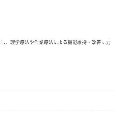
冠し、理学療法や作業療法による機能維持・改善に力