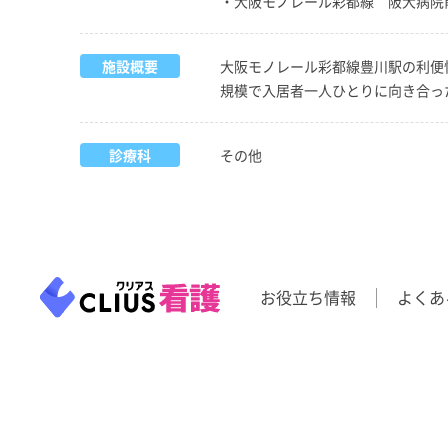
・大阪モノレール彩都線 阪大病院
施設概要
大阪モノレール彩都線豊川駅の利便性
規模で入居者一人ひとりに向き合っ
診療科
その他
お役立ち情報
よくあ