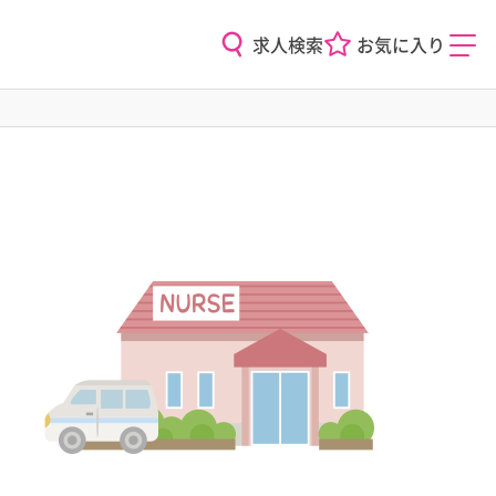
求人検索
お気に入り