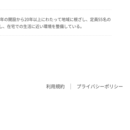
年の開設から20年以上にわたって地域に根ざし、定員55名の
し、在宅での生活に近い環境を整備している。
利用規約
プライバシーポリシー