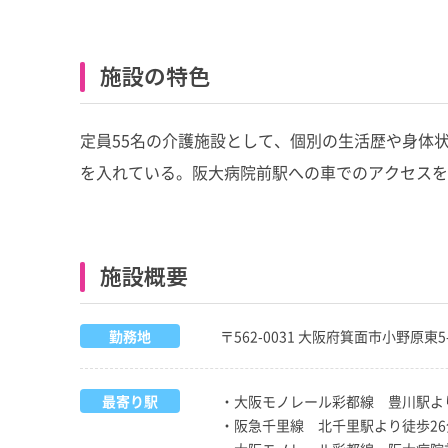
施設の特色
定員55名の介護施設として、個別の生活歴や身体
を入れている。阪大病院前駅への車でのアクセスを
施設概要
勤務地
〒562-0031 大阪府箕面市小野原東5-
最寄り駅
・大阪モノレール彩都線 豊川駅よ
・阪急千里線 北千里駅より徒歩26