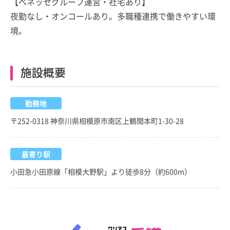
【ベネッセグループ運営・社宅あり】
夜勤なし・オンコールあり。多職種連携で働きやすい環
境。
施設概要
勤務地
〒252-0318 神奈川県相模原市南区上鶴間本町1-30-28
最寄り駅
小田急小田原線「相模大野駅」より徒歩8分（約600m）