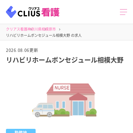
クリアス看護
神奈川県
相模原市
リハビリホームボンセジュール相模大野 の求人
2026.08.06更新
リハビリホームボンセジュール相模大野
勤務地