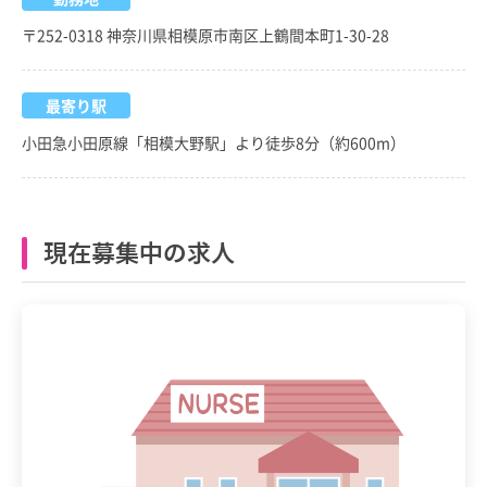
〒252-0318 神奈川県相模原市南区上鶴間本町1-30-28
最寄り駅
小田急小田原線「相模大野駅」より徒歩8分（約600m）
現在募集中の求人