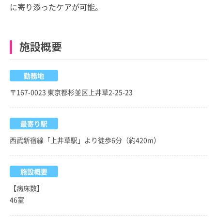
に寄り添ったケアが可能。
施設概要
勤務地
〒167-0023 東京都杉並区上井草2-25-23
最寄り駅
西武新宿線「上井草駅」より徒歩6分（約420m）
施設概要
【病床数】
46室