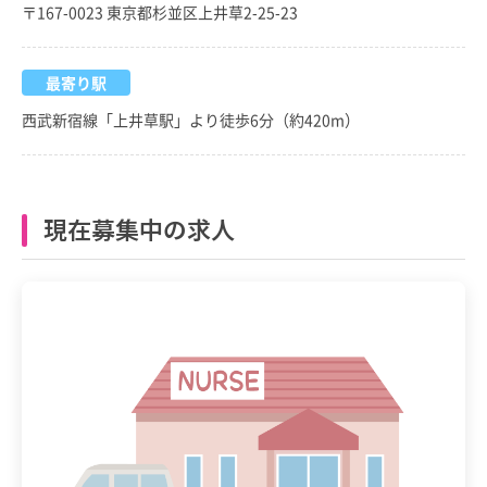
〒167-0023 東京都杉並区上井草2-25-23
最寄り駅
西武新宿線「上井草駅」より徒歩6分（約420m）
現在募集中の求人