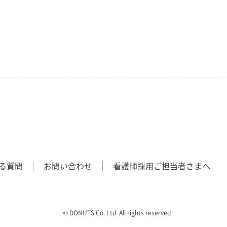
る質問
お問い合わせ
看護師採用ご担当者さまへ
©︎ DONUTS Co. Ltd. All rights reserved.