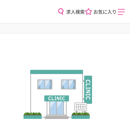
求人検索
お気に入り