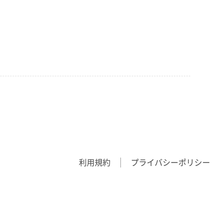
利用規約
プライバシーポリシー