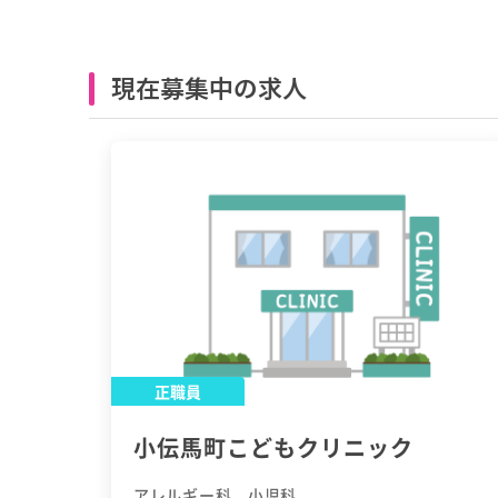
現在募集中の求人
正職員
小伝馬町こどもクリニック
アレルギー科、小児科