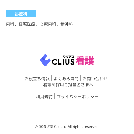
診療科
内科、在宅医療、心療内科、精神科
お役立ち情報
よくある質問
お問い合わせ
看護師採用ご担当者さまへ
利用規約
プライバシーポリシー
©︎ DONUTS Co. Ltd. All rights reserved.