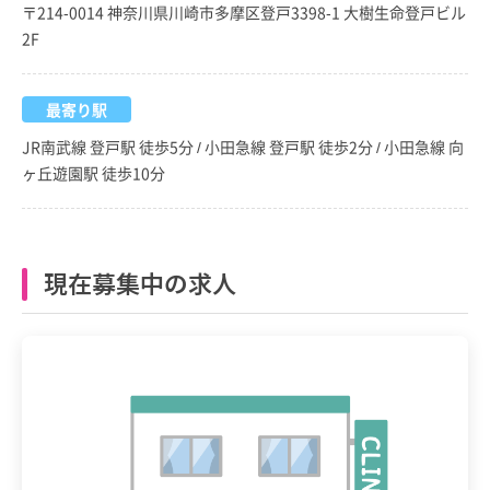
〒214-0014 神奈川県川崎市多摩区登戸3398-1 大樹生命登戸ビル
2F
最寄り駅
JR南武線 登戸駅 徒歩5分 / 小田急線 登戸駅 徒歩2分 / 小田急線 向
ヶ丘遊園駅 徒歩10分
現在募集中の求人