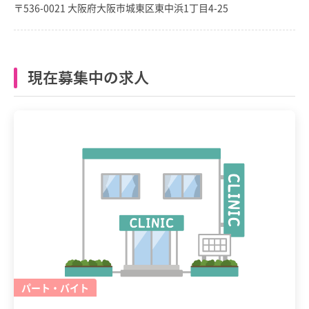
〒536-0021 大阪府大阪市城東区東中浜1丁目4-25
現在募集中の求人
パート・バイト