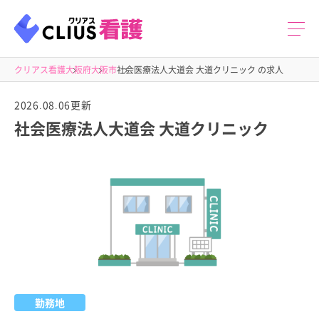
クリアス看護
大阪府
大阪市
社会医療法人大道会 大道クリニック の求人
2026.08.06更新
社会医療法人大道会 大道クリニック
勤務地