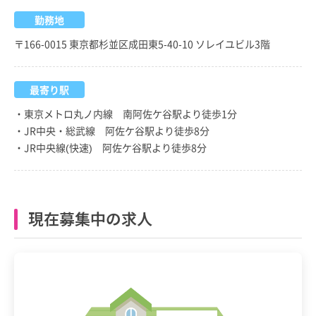
勤務地
〒166-0015 東京都杉並区成田東5-40-10 ソレイユビル3階
最寄り駅
・東京メトロ丸ノ内線 南阿佐ケ谷駅より徒歩1分
・JR中央・総武線 阿佐ケ谷駅より徒歩8分
・JR中央線(快速) 阿佐ケ谷駅より徒歩8分
現在募集中の求人