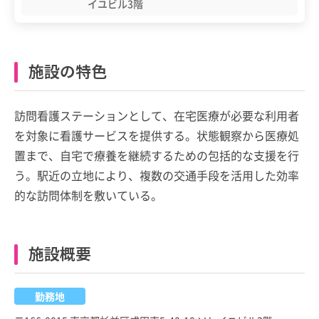
イユビル3階
施設の特色
訪問看護ステーションとして、在宅医療が必要な利用者
を対象に看護サービスを提供する。状態観察から医療処
置まで、自宅で療養を継続するための包括的な支援を行
う。駅近の立地により、複数の交通手段を活用した効率
的な訪問体制を敷いている。
施設概要
勤務地