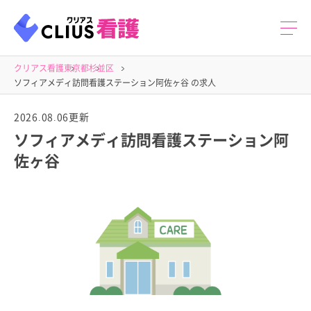
クリアス看護
東京都
杉並区
ソフィアメディ訪問看護ステーション阿佐ヶ谷 の求人
2026.08.06更新
ソフィアメディ訪問看護ステーション阿
佐ヶ谷