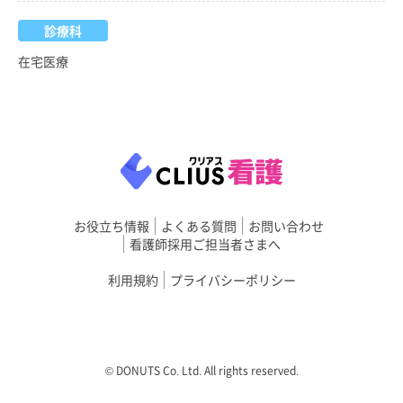
診療科
在宅医療
お役立ち情報
よくある質問
お問い合わせ
看護師採用ご担当者さまへ
利用規約
プライバシーポリシー
©︎ DONUTS Co. Ltd. All rights reserved.