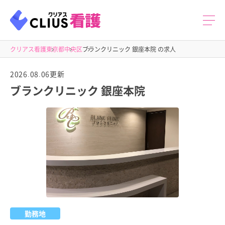
クリアス看護
東京都
中央区
ブランクリニック 銀座本院 の求人
2026.08.06更新
ブランクリニック 銀座本院
勤務地